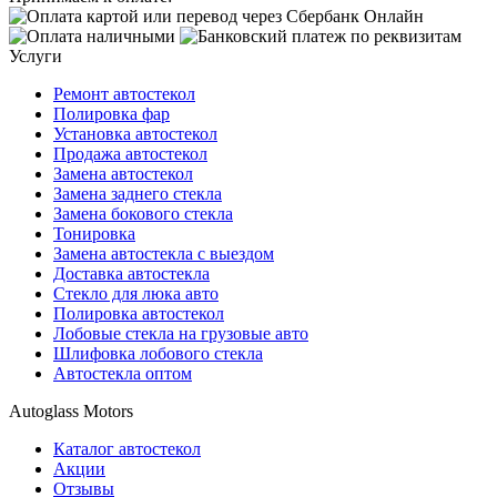
Услуги
Ремонт автостекол
Полировка фар
Установка автостекол
Продажа автостекол
Замена автостекол
Замена заднего стекла
Замена бокового стекла
Тонировка
Замена автостекла с выездом
Доставка автостекла
Стекло для люка авто
Полировка автостекол
Лобовые стекла на грузовые авто
Шлифовка лобового стекла
Автостекла оптом
Autoglass Motors
Каталог автостекол
Акции
Отзывы