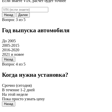
Если знаете VIN, расчет будет точнее
Назад
Далее
Вопрос 3 из 5
Год выпуска автомобиля
До 2005
2005-2015
2016-2020
2021 и новее
Назад
Вопрос 4 из 5
Когда нужна установка?
Срочно (сегодня)
В течение 1-2 дней
На этой неделе
Пока просто узнать цену
Назад