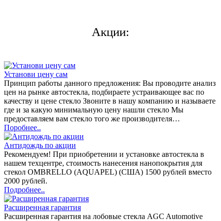
Акции:
Установи цену сам
Принцип работы данного предложения: Вы проводите анализ
цен на рынке автостекла, подбираете устраивающее вас по
качеству и цене стекло Звоните в нашу компанию и называете
где и за какую минимальную цену нашли стекло Мы
предоставляем вам стекло того же производителя…
Поробнее..
Антидождь по акции
Рекомендуем! При приобретении и установке автостекла в
нашем техцентре, стоимость нанесения нанопокрытия для
стекол OMBRELLO (AQUAPEL) (США) 1500 рублей вместо
2000 рублей.
Подробнее..
Расширенная гарантия
Расширенная гарантия на лобовые стекла AGC Automotive