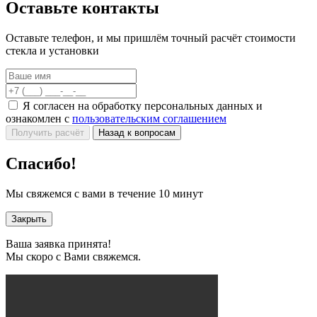
Оставьте контакты
Оставьте телефон, и мы пришлём точный расчёт стоимости
стекла и установки
Я согласен на обработку персональных данных и
ознакомлен с
пользовательским соглашением
Получить расчёт
Назад к вопросам
Спасибо!
Мы свяжемся с вами в течение 10 минут
Закрыть
Ваша заявка принята!
Мы скоро с Вами свяжемся.