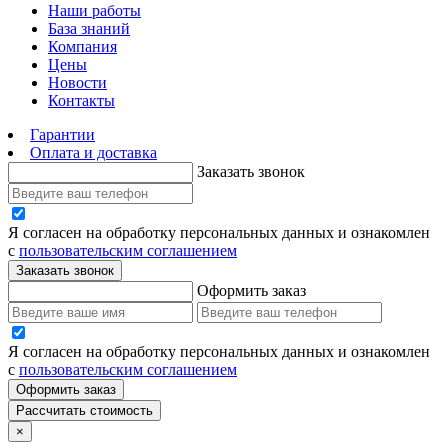
Наши работы
База знаний
Компания
Цены
Новости
Контакты
Гарантии
Оплата и доставка
Заказать звонок
Я согласен на обработку персональных данных и ознакомлен
с
пользовательским соглашением
Заказать звонок
Оформить заказ
Я согласен на обработку персональных данных и ознакомлен
с
пользовательским соглашением
Оформить заказ
Рассчитать стоимость
×