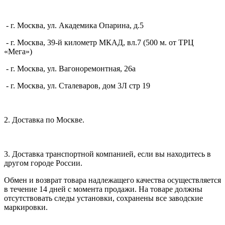
- г. Москва, ул. Академика Опарина, д.5
- г. Москва, 39-й километр МКАД, вл.7 (500 м. от ТРЦ
«Мега»)
- г. Москва, ул. Вагоноремонтная, 26а
- г. Москва, ул. Сталеваров, дом 3Л стр 19
2. Доставка по Москве.
3. Доставка транспортной компанией, если вы находитесь в
другом городе России.
Обмен и возврат товара надлежащего качества осуществляется
в течение 14 дней с момента продажи. На товаре должны
отсутствовать следы установки, сохранены все заводские
маркировки.