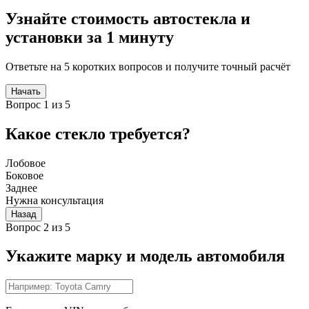
Узнайте стоимость автостекла и
установки за 1 минуту
Ответьте на 5 коротких вопросов и получите точный расчёт
Начать
Вопрос 1 из 5
Какое стекло требуется?
Лобовое
Боковое
Заднее
Нужна консультация
Назад
Вопрос 2 из 5
Укажите марку и модель автомобиля