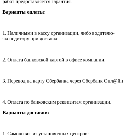
работ предоставляется гарантия.
Варианты оплаты:
1. Наличными в кассу организации, либо водителю-
экспедитору при доставке.
2. Оплата банковской картой в офисе компании.
3. Перевод на карту Сбербанка через Сбербанк Онл@йн
4. Оплата по банковским реквизитам организации.
Варианты доставки:
1. Самовывоз из установочных центров: