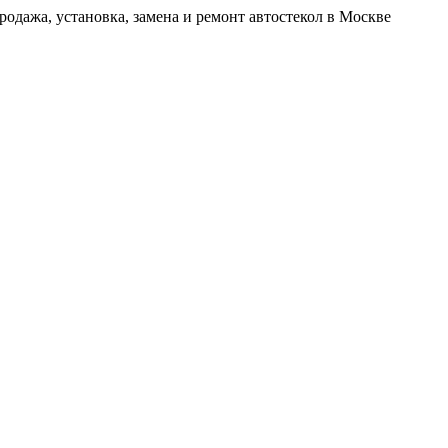
родажа, установка, замена и ремонт автостекол в Москве