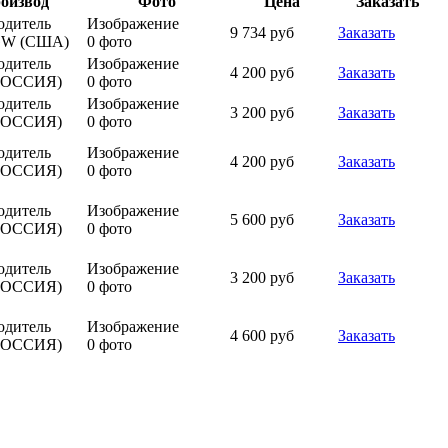
оизвод
Фото
Цена
Заказать
одитель
Изображение
9 734 руб
Заказать
GW (США)
0 фото
одитель
Изображение
4 200 руб
Заказать
РОССИЯ)
0 фото
одитель
Изображение
3 200 руб
Заказать
РОССИЯ)
0 фото
одитель
Изображение
4 200 руб
Заказать
РОССИЯ)
0 фото
одитель
Изображение
5 600 руб
Заказать
РОССИЯ)
0 фото
одитель
Изображение
3 200 руб
Заказать
РОССИЯ)
0 фото
одитель
Изображение
4 600 руб
Заказать
РОССИЯ)
0 фото