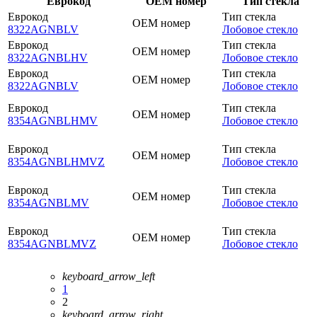
Еврокод
OEM номер
Тип стекла
Еврокод
Тип стекла
OEM номер
8322AGNBLV
Лобовое стекло
Еврокод
Тип стекла
OEM номер
8322AGNBLHV
Лобовое стекло
Еврокод
Тип стекла
OEM номер
8322AGNBLV
Лобовое стекло
Еврокод
Тип стекла
OEM номер
8354AGNBLHMV
Лобовое стекло
Еврокод
Тип стекла
OEM номер
8354AGNBLHMVZ
Лобовое стекло
Еврокод
Тип стекла
OEM номер
8354AGNBLMV
Лобовое стекло
Еврокод
Тип стекла
OEM номер
8354AGNBLMVZ
Лобовое стекло
keyboard_arrow_left
1
2
keyboard_arrow_right