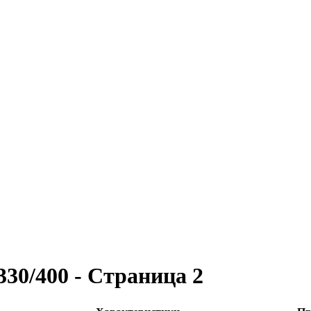
330/400
- Страница 2