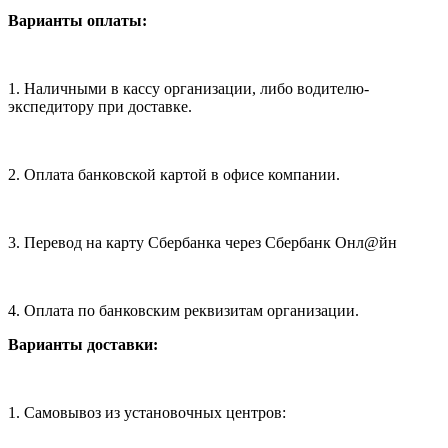
Варианты оплаты:
1. Наличными в кассу организации, либо водителю-
экспедитору при доставке.
2. Оплата банковской картой в офисе компании.
3. Перевод на карту Сбербанка через Сбербанк Онл@йн
4. Оплата по банковским реквизитам организации.
Варианты доставки:
1. Самовывоз из установочных центров: