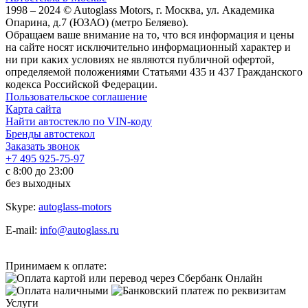
1998 – 2024 © Autoglass Motors, г. Москва, ул. Академика
Опарина, д.7 (ЮЗАО) (метро Беляево).
Обращаем ваше внимание на то, что вся информация и цены
на сайте носят исключительно информационный характер и
ни при каких условиях не являются публичной офертой,
определяемой положениями Статьями 435 и 437 Гражданского
кодекса Российской Федерации.
Пользовательское соглашение
Карта сайта
Найти автостекло по VIN-коду
Бренды автостекол
Заказать звонок
+7 495 925-75-97
с 8:00 до 23:00
без выходных
Skype:
autoglass-motors
E-mail:
info@autoglass.ru
Принимаем к оплате:
Услуги