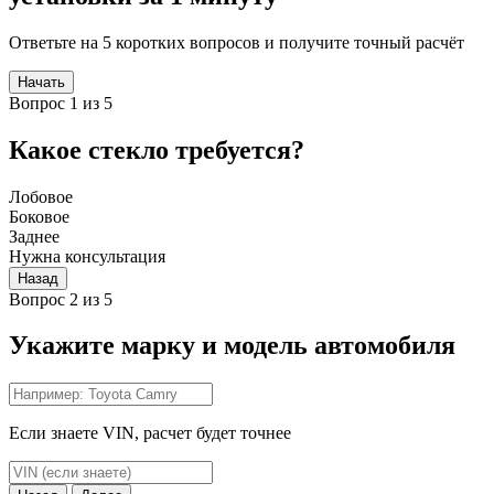
Ответьте на 5 коротких вопросов и получите точный расчёт
Начать
Вопрос 1 из 5
Какое стекло требуется?
Лобовое
Боковое
Заднее
Нужна консультация
Назад
Вопрос 2 из 5
Укажите марку и модель автомобиля
Если знаете VIN, расчет будет точнее