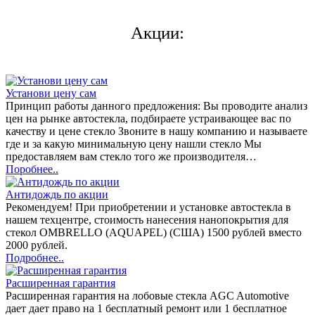
Акции:
Установи цену сам
Принцип работы данного предложения: Вы проводите анализ
цен на рынке автостекла, подбираете устраивающее вас по
качеству и цене стекло Звоните в нашу компанию и называете
где и за какую минимальную цену нашли стекло Мы
предоставляем вам стекло того же производителя…
Поробнее..
Антидождь по акции
Рекомендуем! При приобретении и установке автостекла в
нашем техцентре, стоимость нанесения нанопокрытия для
стекол OMBRELLO (AQUAPEL) (США) 1500 рублей вместо
2000 рублей.
Подробнее..
Расширенная гарантия
Расширенная гарантия на лобовые стекла AGC Automotive
дает дает право на 1 бесплатный ремонт или 1 бесплатное