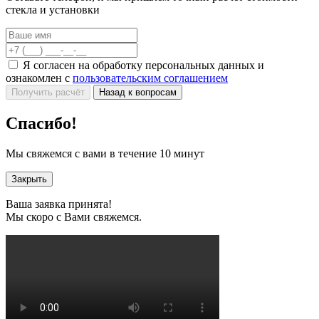
стекла и установки
Я согласен на обработку персональных данных и
ознакомлен с
пользовательским соглашением
Получить расчёт
Назад к вопросам
Спасибо!
Мы свяжемся с вами в течение 10 минут
Закрыть
Ваша заявка принята!
Мы скоро с Вами свяжемся.