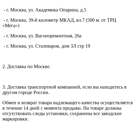
- г. Москва, ул. Академика Опарина, д.5
- г. Москва, 39-й километр МКАД, вл.7 (500 м. от ТРЦ
«Мега»)
- г. Москва, ул. Вагоноремонтная, 26а
- г. Москва, ул. Сталеваров, дом 3Л стр 19
2. Доставка по Москве.
3. Доставка транспортной компанией, если вы находитесь в
другом городе России.
Обмен и возврат товара надлежащего качества осуществляется
в течение 14 дней с момента продажи. На товаре должны
отсутствовать следы установки, сохранены все заводские
маркировки.