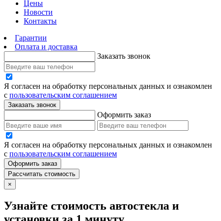
Цены
Новости
Контакты
Гарантии
Оплата и доставка
Заказать звонок
Я согласен на обработку персональных данных и ознакомлен
с
пользовательским соглашением
Заказать звонок
Оформить заказ
Я согласен на обработку персональных данных и ознакомлен
с
пользовательским соглашением
Оформить заказ
Рассчитать стоимость
×
Узнайте стоимость автостекла и
установки за 1 минуту