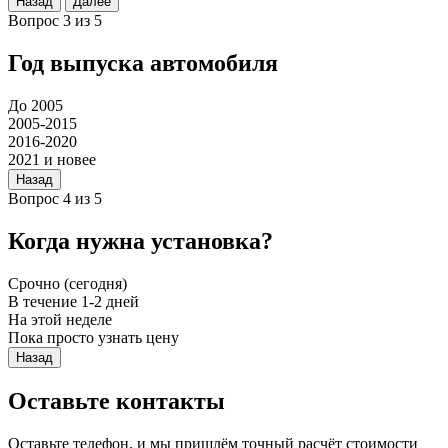
Назад
Далее
Вопрос 3 из 5
Год выпуска автомобиля
До 2005
2005-2015
2016-2020
2021 и новее
Назад
Вопрос 4 из 5
Когда нужна установка?
Срочно (сегодня)
В течение 1-2 дней
На этой неделе
Пока просто узнать цену
Назад
Оставьте контакты
Оставьте телефон, и мы пришлём точный расчёт стоимости