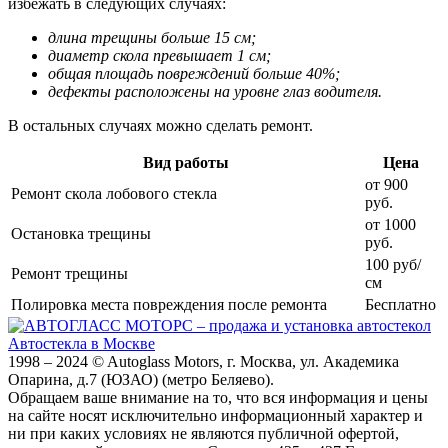
избежать в следующих случаях:
длина трещины больше 15 см;
диаметр скола превышает 1 см;
общая площадь повреждений больше 40%;
дефекты расположены на уровне глаз водителя.
В остальных случаях можно сделать ремонт.
Вид работы
Цена
от 900
Ремонт скола лобового стекла
руб.
от 1000
Остановка трещины
руб.
100 руб/
Ремонт трещины
см
Полировка места повреждения после ремонта
Бесплатно
Автостекла в Москве
1998 – 2024 © Autoglass Motors, г. Москва, ул. Академика
Опарина, д.7 (ЮЗАО) (метро Беляево).
Обращаем ваше внимание на то, что вся информация и цены
на сайте носят исключительно информационный характер и
ни при каких условиях не являются публичной офертой,