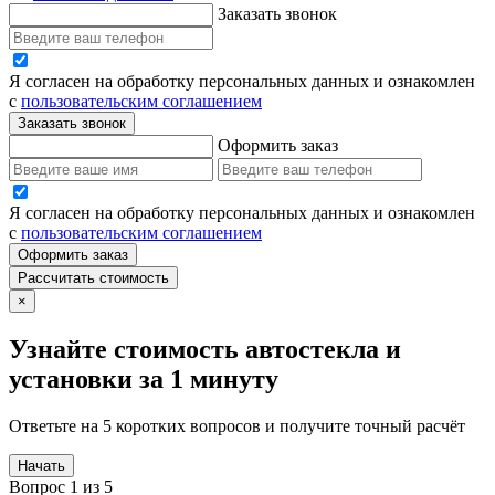
Заказать звонок
Я согласен на обработку персональных данных и ознакомлен
с
пользовательским соглашением
Заказать звонок
Оформить заказ
Я согласен на обработку персональных данных и ознакомлен
с
пользовательским соглашением
Оформить заказ
Рассчитать стоимость
×
Узнайте стоимость автостекла и
установки за 1 минуту
Ответьте на 5 коротких вопросов и получите точный расчёт
Начать
Вопрос 1 из 5