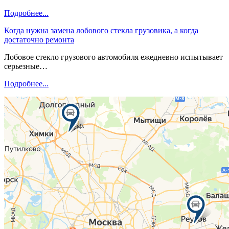
Подробнее...
Когда нужна замена лобового стекла грузовика, а когда
достаточно ремонта
Лобовое стекло грузового автомобиля ежедневно испытывает
серьезные…
Подробнее...