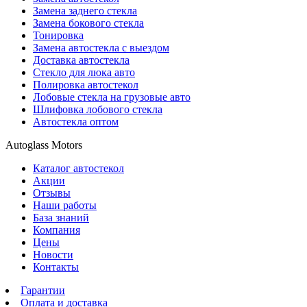
Замена заднего стекла
Замена бокового стекла
Тонировка
Замена автостекла с выездом
Доставка автостекла
Стекло для люка авто
Полировка автостекол
Лобовые стекла на грузовые авто
Шлифовка лобового стекла
Автостекла оптом
Autoglass Motors
Каталог автостекол
Акции
Отзывы
Наши работы
База знаний
Компания
Цены
Новости
Контакты
Гарантии
Оплата и доставка