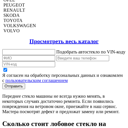
PEUGEOT
RENAULT
SKODA
TOYOTA
VOLKSWAGEN
VOLVO
Просмотреть весь каталог
Подобрать автостекло по VIN-коду
Я согласен на обработку персональных данных и ознакомлен
с
пользовательским соглашением
Отправить
Переднее стекло машины не всегда нужно менять, в
некоторых случаях достаточно ремонта. Если появились
повреждения на ветровом окне, приезжайте в наш сервис.
Мастера посмотрят дефект и предложат замену или ремонт.
Сколько стоит лобовое стекло на