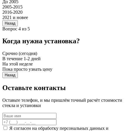
До 2005
2005-2015
2016-2020
2021 и новее
Назад
Вопрос 4 из 5
Когда нужна установка?
Срочно (сегодня)
В течение 1-2 дней
На этой неделе
Пока просто узнать цену
Назад
Оставьте контакты
Оставьте телефон, и мы пришлём точный расчёт стоимости
стекла и установки
Я согласен на обработку персональных данных и