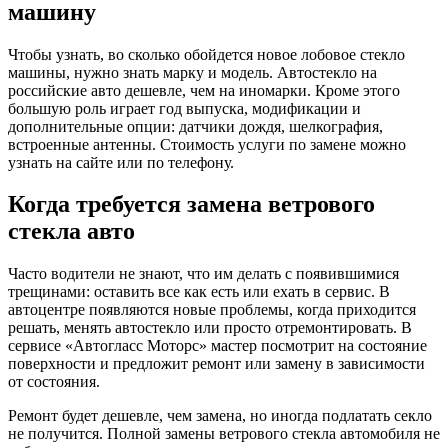
машину
Чтобы узнать, во сколько обойдется новое лобовое стекло
машины, нужно знать марку и модель. Автостекло на
российские авто дешевле, чем на иномарки. Кроме этого
большую роль играет год выпуска, модификации и
дополнительные опции: датчики дождя, шелкография,
встроенные антенны. Стоимость услуги по замене можно
узнать на сайте или по телефону.
Когда требуется замена ветрового
стекла авто
Часто водители не знают, что им делать с появившимися
трещинами: оставить все как есть или ехать в сервис. В
автоцентре появляются новые проблемы, когда приходится
решать, менять автостекло или просто отремонтировать. В
сервисе «Автогласс Моторс» мастер посмотрит на состояние
поверхности и предложит ремонт или замену в зависимости
от состояния.
Ремонт будет дешевле, чем замена, но иногда подлатать секло
не получится. Полной замены ветрового стекла автомобиля не