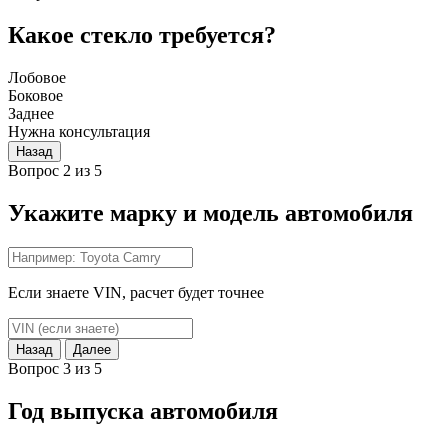
Какое стекло требуется?
Лобовое
Боковое
Заднее
Нужна консультация
Назад
Вопрос 2 из 5
Укажите марку и модель автомобиля
Если знаете VIN, расчет будет точнее
Назад
Далее
Вопрос 3 из 5
Год выпуска автомобиля