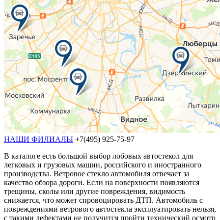
НАШИ ФИЛИАЛЫ
+7(495) 925-75-97
В каталоге есть большой выбор лобовых автостекол для
легковых и грузовых машин, российского и иностранного
производства. Ветровое стекло автомобиля отвечает за
качество обзора дороги. Если на поверхности появляются
трещины, сколы или другие повреждения, видимость
снижается, что может спровоцировать ДТП. Автомобиль с
повреждениями ветрового автостекла эксплуатировать нельзя,
с такими дефектами не получится пройти технический осмотр