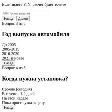
Если знаете VIN, расчет будет точнее
Назад
Далее
Вопрос 3 из 5
Год выпуска автомобиля
До 2005
2005-2015
2016-2020
2021 и новее
Назад
Вопрос 4 из 5
Когда нужна установка?
Срочно (сегодня)
В течение 1-2 дней
На этой неделе
Пока просто узнать цену
Назад