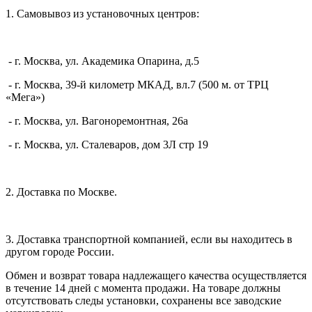
1. Самовывоз из установочных центров:
- г. Москва, ул. Академика Опарина, д.5
- г. Москва, 39-й километр МКАД, вл.7 (500 м. от ТРЦ
«Мега»)
- г. Москва, ул. Вагоноремонтная, 26а
- г. Москва, ул. Сталеваров, дом 3Л стр 19
2. Доставка по Москве.
3. Доставка транспортной компанией, если вы находитесь в
другом городе России.
Обмен и возврат товара надлежащего качества осуществляется
в течение 14 дней с момента продажи. На товаре должны
отсутствовать следы установки, сохранены все заводские