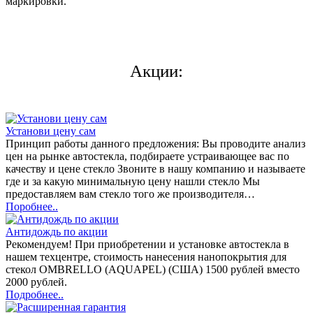
маркировки.
Акции:
Установи цену сам
Принцип работы данного предложения: Вы проводите анализ
цен на рынке автостекла, подбираете устраивающее вас по
качеству и цене стекло Звоните в нашу компанию и называете
где и за какую минимальную цену нашли стекло Мы
предоставляем вам стекло того же производителя…
Поробнее..
Антидождь по акции
Рекомендуем! При приобретении и установке автостекла в
нашем техцентре, стоимость нанесения нанопокрытия для
стекол OMBRELLO (AQUAPEL) (США) 1500 рублей вместо
2000 рублей.
Подробнее..