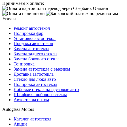
Принимаем к оплате:
Услуги
Ремонт автостекол
Полировка фар
Установка автостекол
Продажа автостекол
Замена автостекол
Замена заднего стекла
Замена бокового стекла
Тонировка
Замена автостекла с выездом
Доставка автостекла
Стекло для люка авто
Полировка автостекол
Лобовые стекла на грузовые авто
Шлифовка лобового стекла
Автостекла оптом
Autoglass Motors
Каталог автостекол
Акции