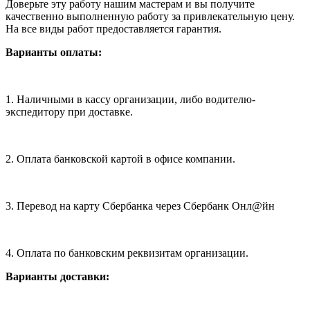
Доверьте эту работу нашим мастерам и вы получите
качественно выполненную работу за привлекательную цену.
На все виды работ предоставляется гарантия.
Варианты оплаты:
1. Наличными в кассу организации, либо водителю-
экспедитору при доставке.
2. Оплата банковской картой в офисе компании.
3. Перевод на карту Сбербанка через Сбербанк Онл@йн
4. Оплата по банковским реквизитам организации.
Варианты доставки: