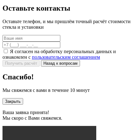
Оставьте контакты
Оставьте телефон, и мы пришлём точный расчёт стоимости
стекла и установки
Я согласен на обработку персональных данных и
ознакомлен с
пользовательским соглашением
Получить расчёт
Назад к вопросам
Спасибо!
Мы свяжемся с вами в течение 10 минут
Закрыть
Ваша заявка принята!
Мы скоро с Вами свяжемся.