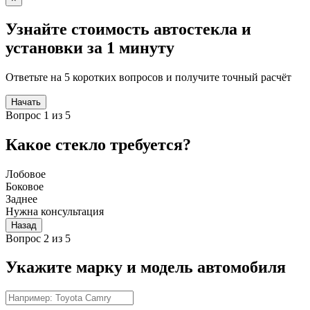
Узнайте стоимость автостекла и
установки за 1 минуту
Ответьте на 5 коротких вопросов и получите точный расчёт
Начать
Вопрос 1 из 5
Какое стекло требуется?
Лобовое
Боковое
Заднее
Нужна консультация
Назад
Вопрос 2 из 5
Укажите марку и модель автомобиля