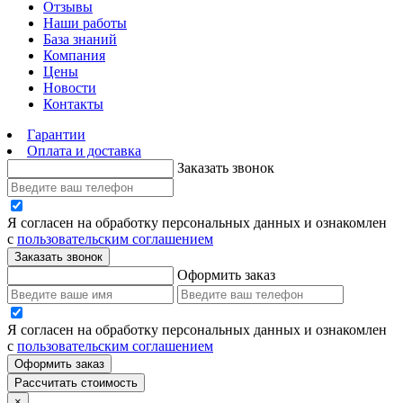
Отзывы
Наши работы
База знаний
Компания
Цены
Новости
Контакты
Гарантии
Оплата и доставка
Заказать звонок
Я согласен на обработку персональных данных и ознакомлен
с
пользовательским соглашением
Заказать звонок
Оформить заказ
Я согласен на обработку персональных данных и ознакомлен
с
пользовательским соглашением
Оформить заказ
Рассчитать стоимость
×