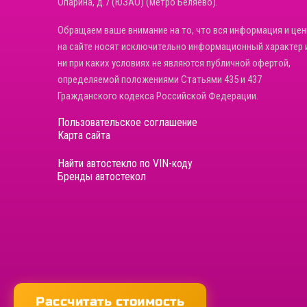
Опарина, д.7 (ЮЗАО) (метро Беляево).
Обращаем ваше внимание на то, что вся информация и це
на сайте носят исключительно информационный характер 
ни при каких условиях не являются публичной офертой,
определяемой положениями Статьями 435 и 437
Гражданского кодекса Российской Федерации.
Пользовательское соглашение
Карта сайта
Найти автостекло по VIN-коду
Бренды автостекол
Рассчитать стоимость