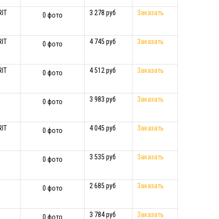
RIT
3 278 руб
Заказать
0 фото
RIT
4 745 руб
Заказать
0 фото
RIT
4 512 руб
Заказать
0 фото
3 983 руб
Заказать
0 фото
RIT
4 045 руб
Заказать
0 фото
3 535 руб
Заказать
0 фото
2 685 руб
Заказать
0 фото
3 784 руб
Заказать
0 фото