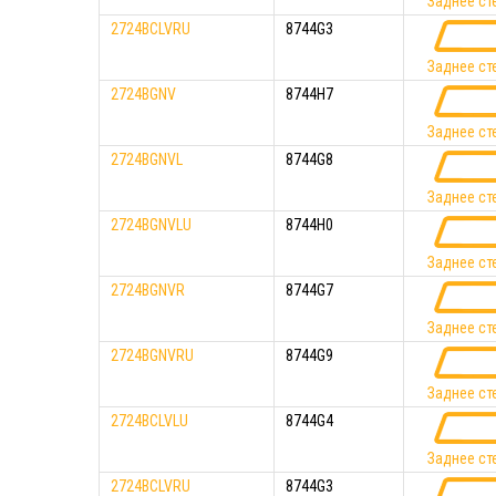
Заднее ст
2724BCLVRU
8744G3
Заднее ст
2724BGNV
8744H7
Заднее ст
2724BGNVL
8744G8
Заднее ст
2724BGNVLU
8744H0
Заднее ст
2724BGNVR
8744G7
Заднее ст
2724BGNVRU
8744G9
Заднее ст
2724BCLVLU
8744G4
Заднее ст
2724BCLVRU
8744G3