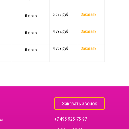
5 583 руб
Заказать
0 фото
4 792 руб
Заказать
0 фото
4 759 руб
Заказать
0 фото
Заказать звонок
+7 495 925-75-97
ол