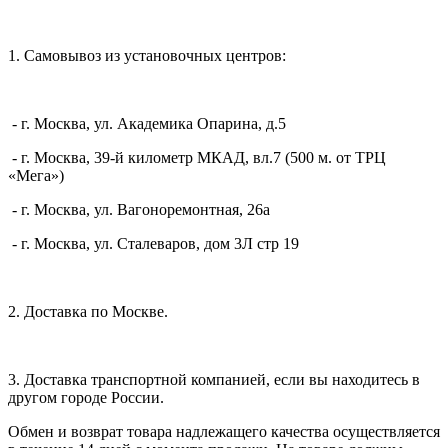
1. Самовывоз из установочных центров:
- г. Москва, ул. Академика Опарина, д.5
- г. Москва, 39-й километр МКАД, вл.7 (500 м. от ТРЦ
«Мега»)
- г. Москва, ул. Вагоноремонтная, 26а
- г. Москва, ул. Сталеваров, дом 3Л стр 19
2. Доставка по Москве.
3. Доставка транспортной компанией, если вы находитесь в
другом городе России.
Обмен и возврат товара надлежащего качества осуществляется