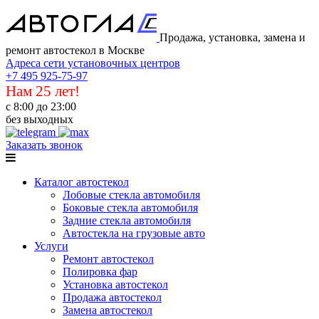
Продажа, установка, замена и
ремонт автостекол в Москве
Адреса сети установочных центров
+7 495 925-75-97
Нам 25 лет!
с 8:00 до 23:00
без выходных
Заказать звонок
Каталог автостекол
Лобовые стекла автомобиля
Боковые стекла автомобиля
Задние стекла автомобиля
Автостекла на грузовые авто
Услуги
Ремонт автостекол
Полировка фар
Установка автостекол
Продажа автостекол
Замена автостекол