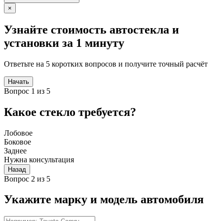
×
Узнайте стоимость автостекла и
установки за 1 минуту
Ответьте на 5 коротких вопросов и получите точный расчёт
Начать
Вопрос 1 из 5
Какое стекло требуется?
Лобовое
Боковое
Заднее
Нужна консультация
Назад
Вопрос 2 из 5
Укажите марку и модель автомобиля