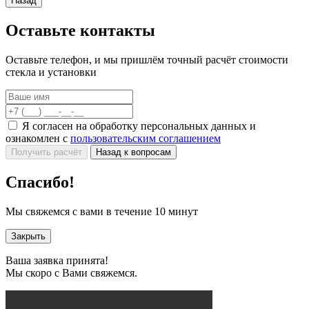
Назад
Оставьте контакты
Оставьте телефон, и мы пришлём точный расчёт стоимости
стекла и установки
Я согласен на обработку персональных данных и
ознакомлен с
пользовательским соглашением
Получить расчёт
Назад к вопросам
Спасибо!
Мы свяжемся с вами в течение 10 минут
Закрыть
Ваша заявка принята!
Мы скоро с Вами свяжемся.