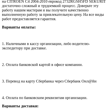
на CITROEN C4 2004-2010 еврокод 2732RGSH5FD SEKURIT
достаточно сложный и трудоемкий процесс. Доверьте эту
работу нашим мастерам и вы получите качественно
выполненную работу за привлекательную цену. На все виды
работ предоставляется гарантия.
Варианты оплаты:
1. Наличными в кассу организации, либо водителю-
экспедитору при доставке.
2. Оплата банковской картой в офисе компании.
3. Перевод на карту Сбербанка через Сбербанк Онл@йн
4. Оплата по банковским реквизитам организации.
Варианты доставки: