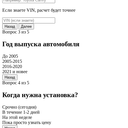
Если знаете VIN, расчет будет точнее
Назад
Далее
Вопрос 3 из 5
Год выпуска автомобиля
До 2005
2005-2015
2016-2020
2021 и новее
Назад
Вопрос 4 из 5
Когда нужна установка?
Срочно (сегодня)
В течение 1-2 дней
На этой неделе
Пока просто узнать цену