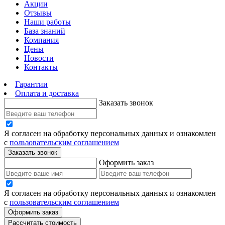
Акции
Отзывы
Наши работы
База знаний
Компания
Цены
Новости
Контакты
Гарантии
Оплата и доставка
Заказать звонок
Я согласен на обработку персональных данных и ознакомлен
с
пользовательским соглашением
Заказать звонок
Оформить заказ
Я согласен на обработку персональных данных и ознакомлен
с
пользовательским соглашением
Оформить заказ
Рассчитать стоимость