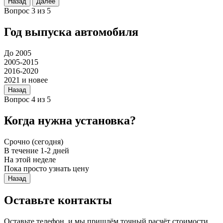
Назад
Далее
Вопрос 3 из 5
Год выпуска автомобиля
До 2005
2005-2015
2016-2020
2021 и новее
Назад
Вопрос 4 из 5
Когда нужна установка?
Срочно (сегодня)
В течение 1-2 дней
На этой неделе
Пока просто узнать цену
Назад
Оставьте контакты
Оставьте телефон, и мы пришлём точный расчёт стоимости