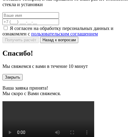
стекла и установки
Я согласен на обработку персональных данных и
ознакомлен с
пользовательским соглашением
Получить расчёт
Назад к вопросам
Спасибо!
Мы свяжемся с вами в течение 10 минут
Закрыть
Ваша заявка принята!
Мы скоро с Вами свяжемся.