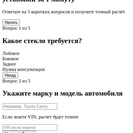
Ответьте на 5 коротких вопросов и получите точный расчёт
Начать
Вопрос 1 из 5
Какое стекло требуется?
Лобовое
Боковое
Заднее
Нужна консультация
Назад
Вопрос 2 из 5
Укажите марку и модель автомобиля
Если знаете VIN, расчет будет точнее