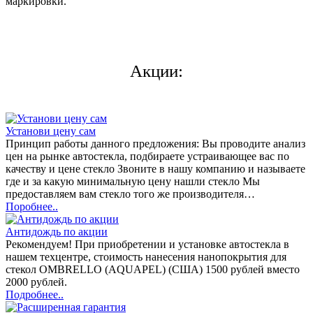
маркировки.
Акции:
Установи цену сам
Принцип работы данного предложения: Вы проводите анализ
цен на рынке автостекла, подбираете устраивающее вас по
качеству и цене стекло Звоните в нашу компанию и называете
где и за какую минимальную цену нашли стекло Мы
предоставляем вам стекло того же производителя…
Поробнее..
Антидождь по акции
Рекомендуем! При приобретении и установке автостекла в
нашем техцентре, стоимость нанесения нанопокрытия для
стекол OMBRELLO (AQUAPEL) (США) 1500 рублей вместо
2000 рублей.
Подробнее..