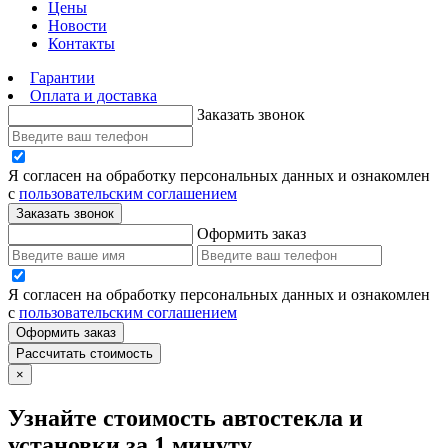
Цены
Новости
Контакты
Гарантии
Оплата и доставка
Заказать звонок
Я согласен на обработку персональных данных и ознакомлен
с
пользовательским соглашением
Заказать звонок
Оформить заказ
Я согласен на обработку персональных данных и ознакомлен
с
пользовательским соглашением
Оформить заказ
Рассчитать стоимость
×
Узнайте стоимость автостекла и
установки за 1 минуту