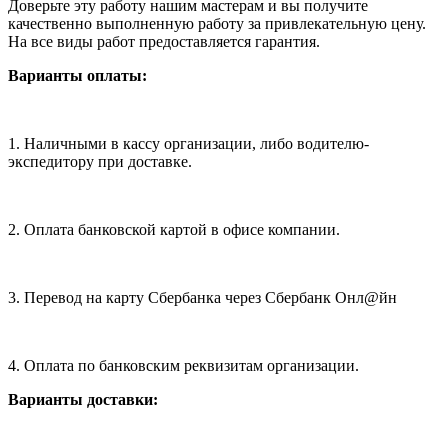
Доверьте эту работу нашим мастерам и вы получите
качественно выполненную работу за привлекательную цену.
На все виды работ предоставляется гарантия.
Варианты оплаты:
1. Наличными в кассу организации, либо водителю-
экспедитору при доставке.
2. Оплата банковской картой в офисе компании.
3. Перевод на карту Сбербанка через Сбербанк Онл@йн
4. Оплата по банковским реквизитам организации.
Варианты доставки: