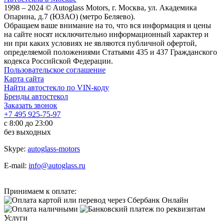
1998 – 2024 © Autoglass Motors, г. Москва, ул. Академика
Опарина, д.7 (ЮЗАО) (метро Беляево).
Обращаем ваше внимание на то, что вся информация и цены
на сайте носят исключительно информационный характер и
ни при каких условиях не являются публичной офертой,
определяемой положениями Статьями 435 и 437 Гражданского
кодекса Российской Федерации.
Пользовательское соглашение
Карта сайта
Найти автостекло по VIN-коду
Бренды автостекол
Заказать звонок
+7 495 925-75-97
с 8:00 до 23:00
без выходных
Skype:
autoglass-motors
E-mail:
info@autoglass.ru
Принимаем к оплате:
Услуги