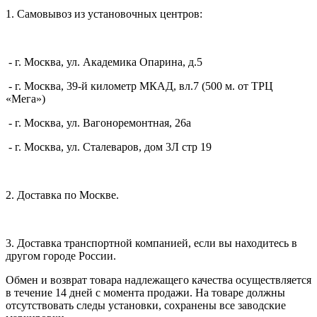
1. Самовывоз из установочных центров:
- г. Москва, ул. Академика Опарина, д.5
- г. Москва, 39-й километр МКАД, вл.7 (500 м. от ТРЦ
«Мега»)
- г. Москва, ул. Вагоноремонтная, 26а
- г. Москва, ул. Сталеваров, дом 3Л стр 19
2. Доставка по Москве.
3. Доставка транспортной компанией, если вы находитесь в
другом городе России.
Обмен и возврат товара надлежащего качества осуществляется
в течение 14 дней с момента продажи. На товаре должны
отсутствовать следы установки, сохранены все заводские