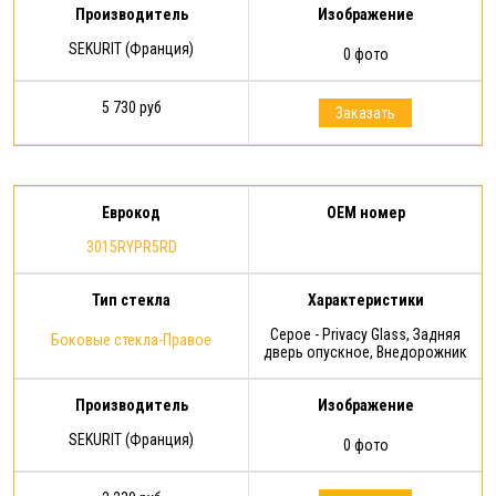
Производитель
Изображение
SEKURIT (Франция)
0 фото
5 730 руб
Заказать
Еврокод
OEM номер
3015RYPR5RD
Тип стекла
Характеристики
Серое - Privacy Glass, Задняя
Боковые стекла-Правое
дверь опускное, Внедорожник
Производитель
Изображение
SEKURIT (Франция)
0 фото