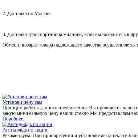
2. Доставка по Москве.
3. Доставка транспортной компанией, если вы находитесь в дру
Обмен и возврат товара надлежащего качества осуществляется 
Установи цену сам
Принцип работы данного предложения: Вы проводите анализ цен
какую минимальную цену нашли стекло Мы предоставляем вам
Поробнее..
Антидождь по акции
Рекомендуем! При приобретении и установке автостекла в н