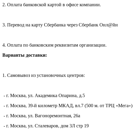
2. Оплата банковской картой в офисе компании.
3. Перевод на карту Сбербанка через Сбербанк Онл@йн
4. Оплата по банковским реквизитам организации.
Варианты доставки:
1. Самовывоз из установочных центров:
- г. Москва, ул. Академика Опарина, д.5
- г. Москва, 39-й километр МКАД, вл.7 (500 м. от ТРЦ «Мега»)
- г. Москва, ул. Вагоноремонтная, 26а
- г. Москва, ул. Сталеваров, дом 3Л стр 19