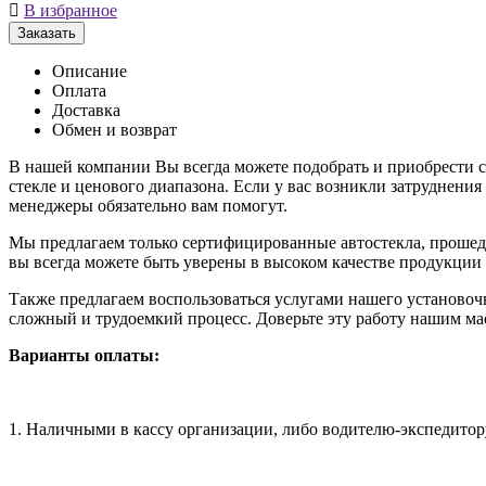

В избранное
Заказать
Описание
Оплата
Доставка
Обмен и возврат
В нашей компании Вы всегда можете подобрать и приобрест
стекле и ценового диапазона. Если у вас возникли затруднени
менеджеры обязательно вам помогут.
Мы предлагаем только сертифицированные автостекла, проше
вы всегда можете быть уверены в высоком качестве продукции
Также предлагаем воспользоваться услугами нашего установ
сложный и трудоемкий процесс. Доверьте эту работу нашим мас
Варианты оплаты:
1. Наличными в кассу организации, либо водителю-экспедитор