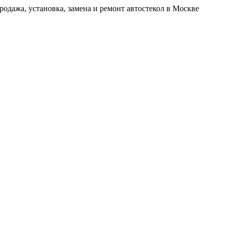
родажа, установка, замена и ремонт автостекол в Москве