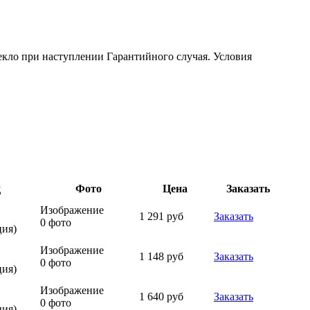
текло при наступлении Гарантийного случая. Условия
д
Фото
Цена
Заказать
Изображение
1 291 руб
Заказать
0 фото
ия)
Изображение
1 148 руб
Заказать
0 фото
ия)
Изображение
1 640 руб
Заказать
0 фото
ия)