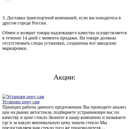
3. Доставка транспортной компанией, если вы находитесь в
другом городе России.
Обмен и возврат товара надлежащего качества осуществляется
в течение 14 дней с момента продажи. На товаре должны
отсутствовать следы установки, сохранены все заводские
маркировки.
Акции:
Установи цену сам
Принцип работы данного предложения: Вы проводите анализ
цен на рынке автостекла, подбираете устраивающее вас по
качеству и цене стекло Звоните в нашу компанию и называете
где и за какую минимальную цену нашли стекло Мы
предоставляем вам стекло того же производителя…