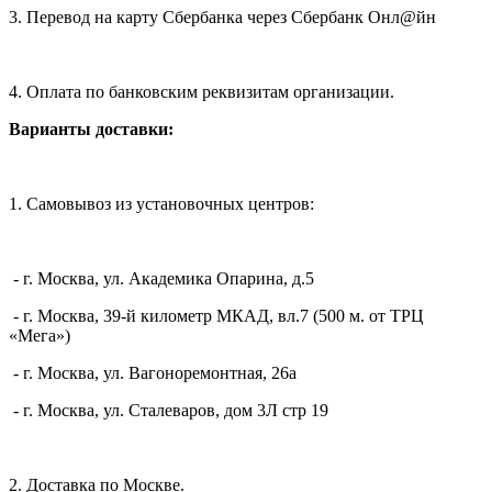
3. Перевод на карту Сбербанка через Сбербанк Онл@йн
4. Оплата по банковским реквизитам организации.
Варианты доставки:
1. Самовывоз из установочных центров:
- г. Москва, ул. Академика Опарина, д.5
- г. Москва, 39-й километр МКАД, вл.7 (500 м. от ТРЦ
«Мега»)
- г. Москва, ул. Вагоноремонтная, 26а
- г. Москва, ул. Сталеваров, дом 3Л стр 19
2. Доставка по Москве.