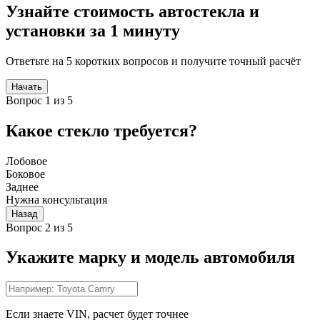
Узнайте стоимость автостекла и
установки за 1 минуту
Ответьте на 5 коротких вопросов и получите точный расчёт
Начать
Вопрос 1 из 5
Какое стекло требуется?
Лобовое
Боковое
Заднее
Нужна консультация
Назад
Вопрос 2 из 5
Укажите марку и модель автомобиля
Если знаете VIN, расчет будет точнее