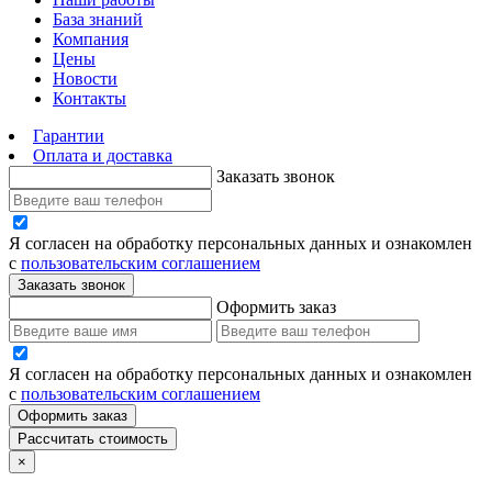
База знаний
Компания
Цены
Новости
Контакты
Гарантии
Оплата и доставка
Заказать звонок
Я согласен на обработку персональных данных и ознакомлен
с
пользовательским соглашением
Заказать звонок
Оформить заказ
Я согласен на обработку персональных данных и ознакомлен
с
пользовательским соглашением
Оформить заказ
Рассчитать стоимость
×