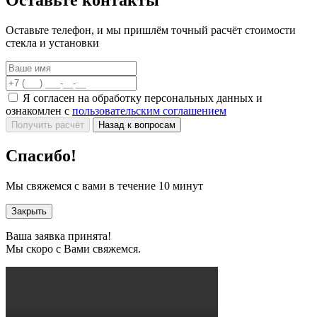
Оставьте телефон, и мы пришлём точный расчёт стоимости
стекла и установки
Я согласен на обработку персональных данных и
ознакомлен с
пользовательским соглашением
Получить расчёт
Назад к вопросам
Спасибо!
Мы свяжемся с вами в течение 10 минут
Закрыть
Ваша заявка принята!
Мы скоро с Вами свяжемся.