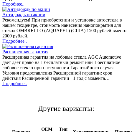
Поробнее..
Антидождь по акции
Рекомендуем! При приобретении и установке автостекла в
нашем техцентре, стоимость нанесения нанопокрытия для
стекол OMBRELLO (AQUAPEL) (США) 1500 рублей вместо
2000 рублей.
Подробнее..
Расширенная гарантия
Расширенная гарантия на лобовые стекла AGC Automotive
дает дает право на 1 бесплатный ремонт или 1 бесплатное
лобовое стекло при наступлении Гарантийного случая.
Условия предоставления Расширенной гарантии: срок
действия Расширенной гарантии - 1 год с момента…
Подробнее..
Другие варианты:
OEM
Тип
Еврокод
Характеристики
Произв