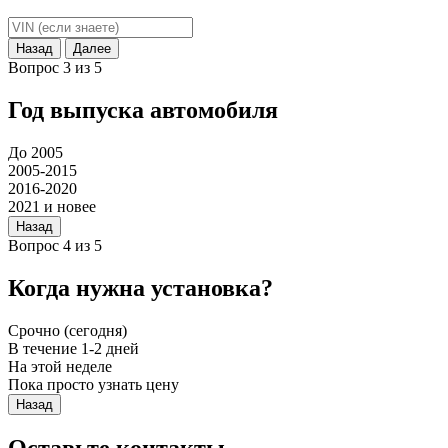
Назад
Далее
Вопрос 3 из 5
Год выпуска автомобиля
До 2005
2005-2015
2016-2020
2021 и новее
Назад
Вопрос 4 из 5
Когда нужна установка?
Срочно (сегодня)
В течение 1-2 дней
На этой неделе
Пока просто узнать цену
Назад
Оставьте контакты