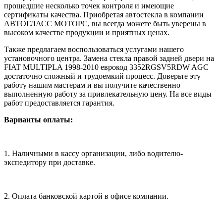
прошедшие несколько точек контроля и имеющие
сертификаты качества. Приобретая автостекла в компании
АВТОГЛАСС МОТОРС, вы всегда можете быть уверены в
высоком качестве продукции и приятных ценах.
Также предлагаем воспользоваться услугами нашего
установочного центра. Замена стекла правой задней двери на
FIAT MULTIPLA 1998-2010 еврокод 3352RGSV5RDW AGC
достаточно сложный и трудоемкий процесс. Доверьте эту
работу нашим мастерам и вы получите качественно
выполненную работу за привлекательную цену. На все виды
работ предоставляется гарантия.
Варианты оплаты:
1. Наличными в кассу организации, либо водителю-
экспедитору при доставке.
2. Оплата банковской картой в офисе компании.