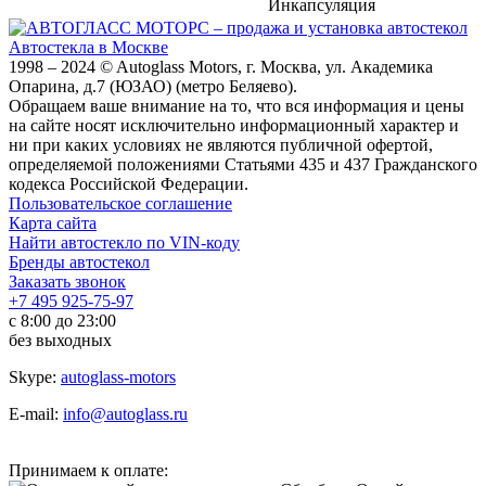
Инкапсуляция
Автостекла в Москве
1998 – 2024 © Autoglass Motors, г. Москва, ул. Академика
Опарина, д.7 (ЮЗАО) (метро Беляево).
Обращаем ваше внимание на то, что вся информация и цены
на сайте носят исключительно информационный характер и
ни при каких условиях не являются публичной офертой,
определяемой положениями Статьями 435 и 437 Гражданского
кодекса Российской Федерации.
Пользовательское соглашение
Карта сайта
Найти автостекло по VIN-коду
Бренды автостекол
Заказать звонок
+7 495 925-75-97
с 8:00 до 23:00
без выходных
Skype:
autoglass-motors
E-mail:
info@autoglass.ru
Принимаем к оплате: