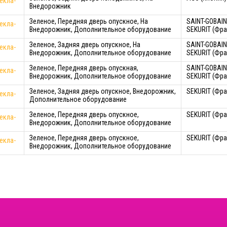
екла-
Внедорожник
Зеленое, Передняя дверь опускное, На
SAINT-GOBAIN
екла-
Внедорожник, Дополнительное оборудование
SEKURIT (Фра
Зеленое, Задняя дверь опускное, На
SAINT-GOBAIN
екла-
Внедорожник, Дополнительное оборудование
SEKURIT (Фра
Зеленое, Передняя дверь опускная,
SAINT-GOBAIN
екла-
Внедорожник, Дополнительное оборудование
SEKURIT (Фра
Зеленое, Задняя дверь опускное, Внедорожник,
SEKURIT (Фра
екла-
Дополнительное оборудование
Зеленое, Передняя дверь опускное,
SEKURIT (Фра
екла-
Внедорожник, Дополнительное оборудование
Зеленое, Передняя дверь опускное,
SEKURIT (Фра
екла-
Внедорожник, Дополнительное оборудование