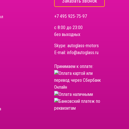
Заказать звонок
+7 495 925-75-97
ол
с 8:00 до 23:00
без выходных
Skype:
autoglass-motors
E-mail:
info@autoglass.ru
Принимаем к оплате:
а