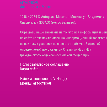
Автостекла в Москве
1998 – 2024 © Autoglass Motors, г. Москва, ул. Академика
Опарина, д.7 (ЮЗАО) (метро Беляево).
Обращаем ваше внимание на то, что вся информация и це
на сайте носят исключительно информационный характер 
ни при каких условиях не являются публичной офертой,
определяемой положениями Статьями 435 и 437
Гражданского кодекса Российской Федерации.
Пользовательское соглашение
Карта сайта
Найти автостекло по VIN-коду
Бренды автостекол