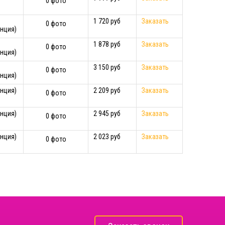
0 фото
1 720 руб
Заказать
0 фото
нция)
1 878 руб
Заказать
0 фото
нция)
3 150 руб
Заказать
0 фото
нция)
нция)
2 209 руб
Заказать
0 фото
нция)
2 945 руб
Заказать
0 фото
нция)
2 023 руб
Заказать
0 фото