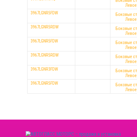
Боковые ст
Левое
3967LGNR5FDW
Боковые ст
Левое
3967LGNR5RDW
Боковые ст
Левое
3967LGNR5FDW
Боковые ст
Левое
3967LGNR5RDW
Боковые ст
Левое
3967LGNR3FDW
Боковые ст
Левое
3967LGNR5FDW
Боковые ст
Левое