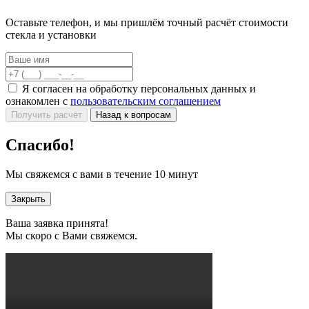
Оставьте телефон, и мы пришлём точный расчёт стоимости
стекла и установки
Я согласен на обработку персональных данных и
ознакомлен с
пользовательским соглашением
Получить расчёт
Назад к вопросам
Спасибо!
Мы свяжемся с вами в течение 10 минут
Закрыть
Ваша заявка принята!
Мы скоро с Вами свяжемся.