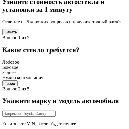
Узнайте стоимость автостекла и
установки за 1 минуту
Ответьте на 5 коротких вопросов и получите точный расчёт
Начать
Вопрос 1 из 5
Какое стекло требуется?
Лобовое
Боковое
Заднее
Нужна консультация
Назад
Вопрос 2 из 5
Укажите марку и модель автомобиля
Если знаете VIN, расчет будет точнее