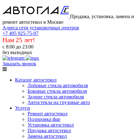
Продажа, установка, замена и
ремонт автостекол в Москве
Адреса сети установочных центров
+7 495 925-75-97
Нам 25 лет!
с 8:00 до 23:00
без выходных
Заказать звонок
Каталог автостекол
Лобовые стекла автомобиля
Боковые стекла автомобиля
Задние стекла автомобиля
Автостекла на грузовые авто
Услуги
Ремонт автостекол
Полировка фар
Установка автостекол
Продажа автостекол
Замена автостекол