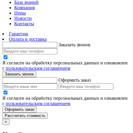
База знаний
Компания
Цены
Новости
Контакты
Гарантии
Оплата и доставка
Заказать звонок
Я согласен на обработку персональных данных и ознакомлен
с
пользовательским соглашением
Заказать звонок
Оформить заказ
Я согласен на обработку персональных данных и ознакомлен
с
пользовательским соглашением
Оформить заказ
Рассчитать стоимость
×