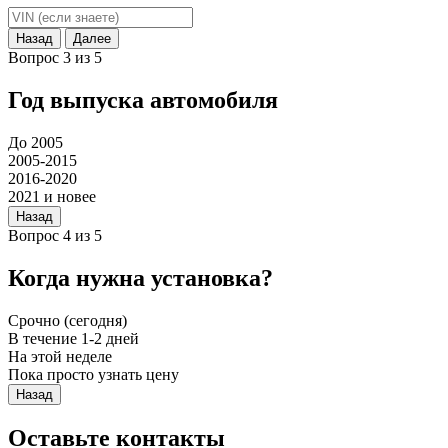
Назад
Далее
Вопрос 3 из 5
Год выпуска автомобиля
До 2005
2005-2015
2016-2020
2021 и новее
Назад
Вопрос 4 из 5
Когда нужна установка?
Срочно (сегодня)
В течение 1-2 дней
На этой неделе
Пока просто узнать цену
Назад
Оставьте контакты