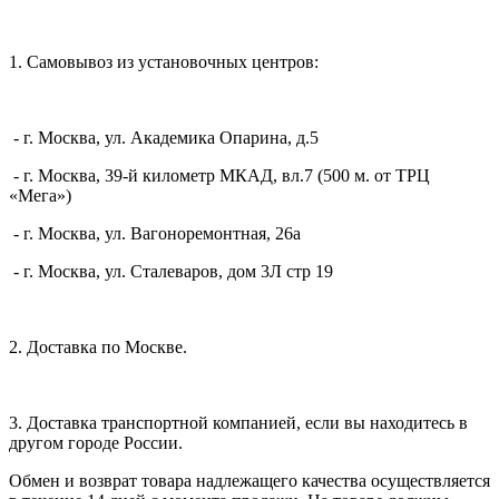
1. Самовывоз из установочных центров:
- г. Москва, ул. Академика Опарина, д.5
- г. Москва, 39-й километр МКАД, вл.7 (500 м. от ТРЦ
«Мега»)
- г. Москва, ул. Вагоноремонтная, 26а
- г. Москва, ул. Сталеваров, дом 3Л стр 19
2. Доставка по Москве.
3. Доставка транспортной компанией, если вы находитесь в
другом городе России.
Обмен и возврат товара надлежащего качества осуществляется