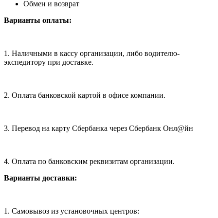
Обмен и возврат
Варианты оплаты:
1. Наличными в кассу организации, либо водителю-
экспедитору при доставке.
2. Оплата банковской картой в офисе компании.
3. Перевод на карту Сбербанка через Сбербанк Онл@йн
4. Оплата по банковским реквизитам организации.
Варианты доставки:
1. Самовывоз из установочных центров: