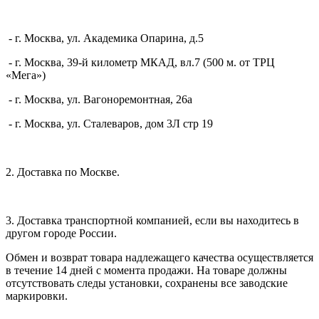
- г. Москва, ул. Академика Опарина, д.5
- г. Москва, 39-й километр МКАД, вл.7 (500 м. от ТРЦ
«Мега»)
- г. Москва, ул. Вагоноремонтная, 26а
- г. Москва, ул. Сталеваров, дом 3Л стр 19
2. Доставка по Москве.
3. Доставка транспортной компанией, если вы находитесь в
другом городе России.
Обмен и возврат товара надлежащего качества осуществляется
в течение 14 дней с момента продажи. На товаре должны
отсутствовать следы установки, сохранены все заводские
маркировки.