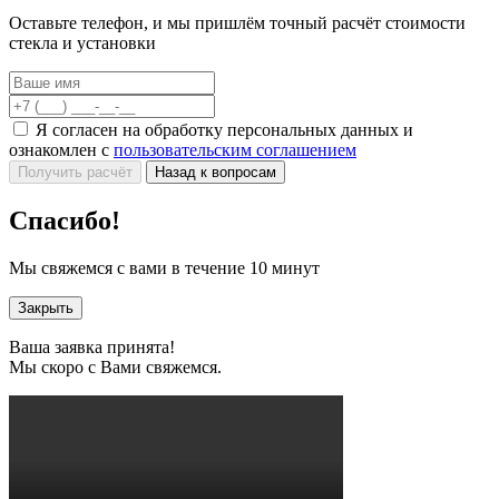
Оставьте телефон, и мы пришлём точный расчёт стоимости
стекла и установки
Я согласен на обработку персональных данных и
ознакомлен с
пользовательским соглашением
Получить расчёт
Назад к вопросам
Спасибо!
Мы свяжемся с вами в течение 10 минут
Закрыть
Ваша заявка принята!
Мы скоро с Вами свяжемся.