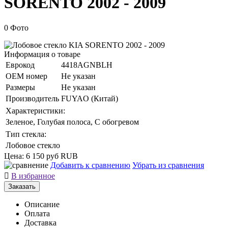
SORENTO 2002 - 2009
0 Фото
Информация о товаре
Еврокод
4418AGNBLH
ОЕМ номер
Не указан
Размеры
Не указан
Производитель
FUYAO (Китай)
Характеристики:
Зеленое, Голубая полоса, С обогревом
Тип стекла:
Лобовое стекло
Цена:
6 150 руб
RUB
Добавить к сравнению
Убрать из сравнения

В избранное
Заказать
Описание
Оплата
Доставка