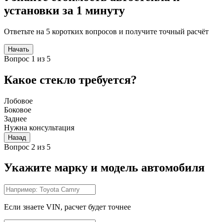
установки за 1 минуту
Ответьте на 5 коротких вопросов и получите точный расчёт
Начать
Вопрос 1 из 5
Какое стекло требуется?
Лобовое
Боковое
Заднее
Нужна консультация
Назад
Вопрос 2 из 5
Укажите марку и модель автомобиля
Если знаете VIN, расчет будет точнее