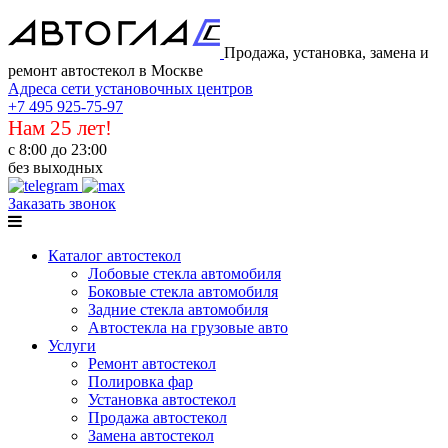
Продажа, установка, замена и
ремонт автостекол в Москве
Адреса сети установочных центров
+7 495 925-75-97
Нам 25 лет!
с 8:00 до 23:00
без выходных
Заказать звонок
Каталог автостекол
Лобовые стекла автомобиля
Боковые стекла автомобиля
Задние стекла автомобиля
Автостекла на грузовые авто
Услуги
Ремонт автостекол
Полировка фар
Установка автостекол
Продажа автостекол
Замена автостекол