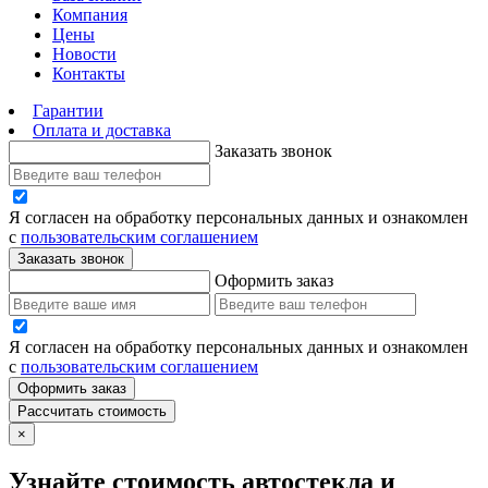
Компания
Цены
Новости
Контакты
Гарантии
Оплата и доставка
Заказать звонок
Я согласен на обработку персональных данных и ознакомлен
с
пользовательским соглашением
Заказать звонок
Оформить заказ
Я согласен на обработку персональных данных и ознакомлен
с
пользовательским соглашением
Оформить заказ
Рассчитать стоимость
×
Узнайте стоимость автостекла и