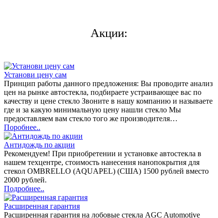
Акции:
Установи цену сам
Принцип работы данного предложения: Вы проводите анализ
цен на рынке автостекла, подбираете устраивающее вас по
качеству и цене стекло Звоните в нашу компанию и называете
где и за какую минимальную цену нашли стекло Мы
предоставляем вам стекло того же производителя…
Поробнее..
Антидождь по акции
Рекомендуем! При приобретении и установке автостекла в
нашем техцентре, стоимость нанесения нанопокрытия для
стекол OMBRELLO (AQUAPEL) (США) 1500 рублей вместо
2000 рублей.
Подробнее..
Расширенная гарантия
Расширенная гарантия на лобовые стекла AGC Automotive