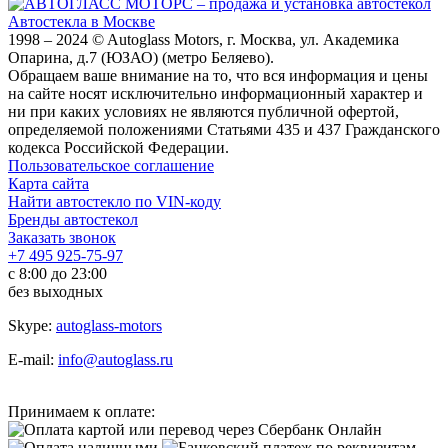
Автостекла в Москве
1998 – 2024 © Autoglass Motors, г. Москва, ул. Академика
Опарина, д.7 (ЮЗАО) (метро Беляево).
Обращаем ваше внимание на то, что вся информация и цены
на сайте носят исключительно информационный характер и
ни при каких условиях не являются публичной офертой,
определяемой положениями Статьями 435 и 437 Гражданского
кодекса Российской Федерации.
Пользовательское соглашение
Карта сайта
Найти автостекло по VIN-коду
Бренды автостекол
Заказать звонок
+7 495 925-75-97
с 8:00 до 23:00
без выходных
Skype:
autoglass-motors
E-mail:
info@autoglass.ru
Принимаем к оплате: