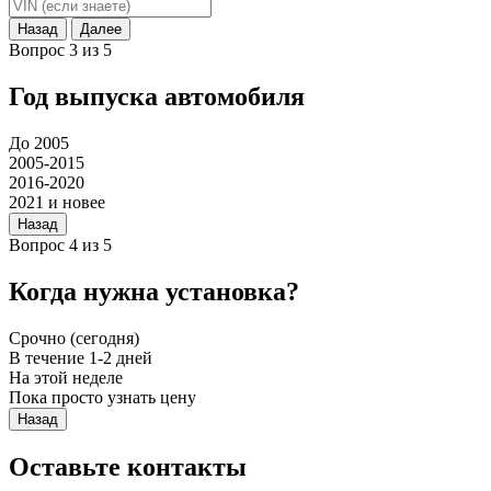
Назад
Далее
Вопрос 3 из 5
Год выпуска автомобиля
До 2005
2005-2015
2016-2020
2021 и новее
Назад
Вопрос 4 из 5
Когда нужна установка?
Срочно (сегодня)
В течение 1-2 дней
На этой неделе
Пока просто узнать цену
Назад
Оставьте контакты