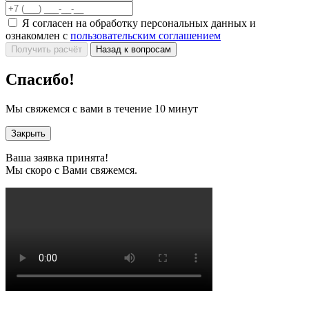
Я согласен на обработку персональных данных и
ознакомлен с
пользовательским соглашением
Получить расчёт
Назад к вопросам
Спасибо!
Мы свяжемся с вами в течение 10 минут
Закрыть
Ваша заявка принята!
Мы скоро с Вами свяжемся.