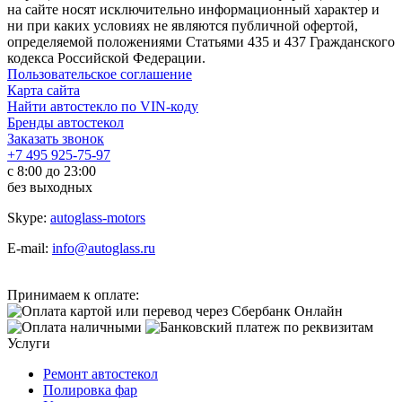
на сайте носят исключительно информационный характер и
ни при каких условиях не являются публичной офертой,
определяемой положениями Статьями 435 и 437 Гражданского
кодекса Российской Федерации.
Пользовательское соглашение
Карта сайта
Найти автостекло по VIN-коду
Бренды автостекол
Заказать звонок
+7 495 925-75-97
с 8:00 до 23:00
без выходных
Skype:
autoglass-motors
E-mail:
info@autoglass.ru
Принимаем к оплате:
Услуги
Ремонт автостекол
Полировка фар