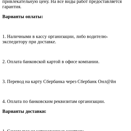
привлекательную цену. На все виды работ предоставляется
гарантия.
Варианты оплаты:
1. Наличными в кассу организации, либо водителю-
экспедитору при доставке.
2. Оплата банковской картой в офисе компании.
3. Перевод на карту Сбербанка через Сбербанк Онл@йн
4. Оплата по банковским реквизитам организации.
Варианты доставки: