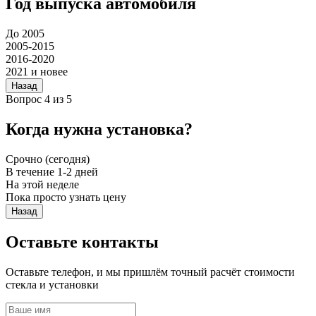
Год выпуска автомобиля
До 2005
2005-2015
2016-2020
2021 и новее
Назад
Вопрос 4 из 5
Когда нужна установка?
Срочно (сегодня)
В течение 1-2 дней
На этой неделе
Пока просто узнать цену
Назад
Оставьте контакты
Оставьте телефон, и мы пришлём точный расчёт стоимости
стекла и установки