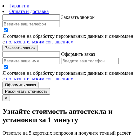
Гарантии
Оплата и доставка
Заказать звонок
Я согласен на обработку персональных данных и ознакомлен
с
пользовательским соглашением
Заказать звонок
Оформить заказ
Я согласен на обработку персональных данных и ознакомлен
с
пользовательским соглашением
Оформить заказ
Рассчитать стоимость
×
Узнайте стоимость автостекла и
установки за 1 минуту
Ответьте на 5 коротких вопросов и получите точный расчёт