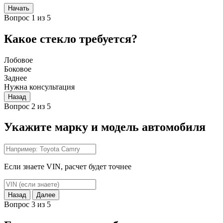
Начать
Вопрос 1 из 5
Какое стекло требуется?
Лобовое
Боковое
Заднее
Нужна консультация
Назад
Вопрос 2 из 5
Укажите марку и модель автомобиля
Если знаете VIN, расчет будет точнее
Назад
Далее
Вопрос 3 из 5