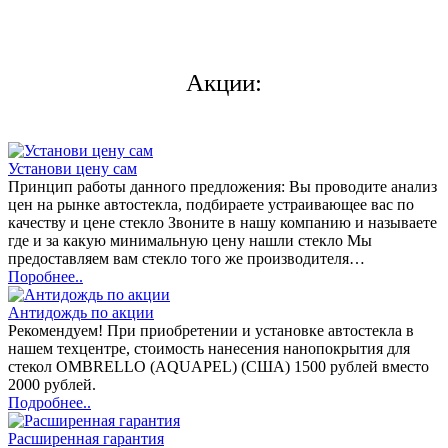
Акции:
Установи цену сам
Принцип работы данного предложения: Вы проводите анализ
цен на рынке автостекла, подбираете устраивающее вас по
качеству и цене стекло Звоните в нашу компанию и называете
где и за какую минимальную цену нашли стекло Мы
предоставляем вам стекло того же производителя…
Поробнее..
Антидождь по акции
Рекомендуем! При приобретении и установке автостекла в
нашем техцентре, стоимость нанесения нанопокрытия для
стекол OMBRELLO (AQUAPEL) (США) 1500 рублей вместо
2000 рублей.
Подробнее..
Расширенная гарантия