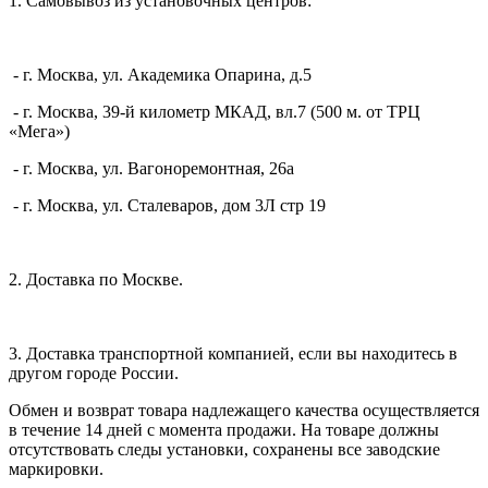
1. Самовывоз из установочных центров:
- г. Москва, ул. Академика Опарина, д.5
- г. Москва, 39-й километр МКАД, вл.7 (500 м. от ТРЦ
«Мега»)
- г. Москва, ул. Вагоноремонтная, 26а
- г. Москва, ул. Сталеваров, дом 3Л стр 19
2. Доставка по Москве.
3. Доставка транспортной компанией, если вы находитесь в
другом городе России.
Обмен и возврат товара надлежащего качества осуществляется
в течение 14 дней с момента продажи. На товаре должны
отсутствовать следы установки, сохранены все заводские
маркировки.