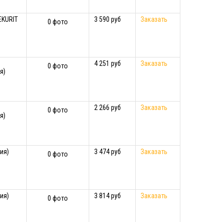
EKURIT
3 590 руб
Заказать
0 фото
4 251 руб
Заказать
0 фото
я)
2 266 руб
Заказать
0 фото
я)
ия)
3 474 руб
Заказать
0 фото
ия)
3 814 руб
Заказать
0 фото