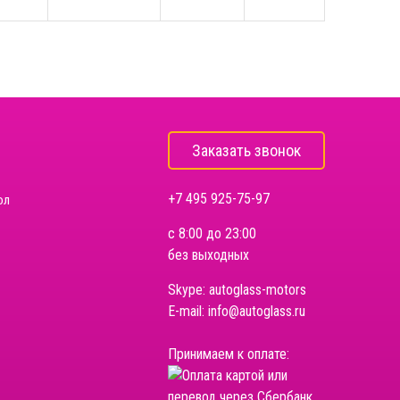
Заказать звонок
+7 495 925-75-97
ол
с 8:00 до 23:00
без выходных
Skype:
autoglass-motors
E-mail:
info@autoglass.ru
Принимаем к оплате: