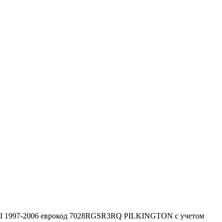
 I 1997-2006 еврокод 7028RGSR3RQ PILKINGTON с учетом