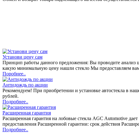
Установи цену сам
Принцип работы данного предложения: Вы проводите анализ цен
какую минимальную цену нашли стекло Мы предоставляем вам
Поробнее..
Антидождь по акции
Рекомендуем! При приобретении и установке автостекла в н
рублей.
Подробнее..
Расширенная гарантия
Расширенная гарантия на лобовые стекла AGC Automotive дает 
предоставления Расширенной гарантии: срок действия Расшире
Подробнее..