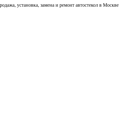
родажа, установка, замена и ремонт автостекол в Москве