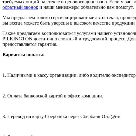
требуемых опций на стекле и ценового диапазона. Если у вас 
обратный звонок
и наши менеджеры обязательно вам помогут.
Мы предлагаем только сертифицированные автостекла, проше
вы всегда можете быть уверены в высоком качестве продукции
Также предлагаем воспользоваться услугами нашего установ
PILKINGTON достаточно сложный и трудоемкий процесс. Довер
предоставляется гарантия.
Варианты оплаты:
1. Наличными в кассу организации, либо водителю-экспедитор
2. Оплата банковской картой в офисе компании.
3. Перевод на карту Сбербанка через Сбербанк Онл@йн