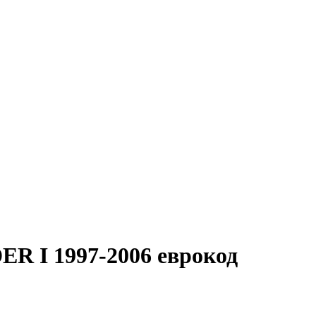
R I 1997-2006 еврокод