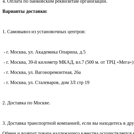
4. Оплата по банковским реквизитам организации.
Варианты доставки:
1. Самовывоз из установочных центров:
- г. Москва, ул. Академика Опарина, д.5
- г. Москва, 39-й километр МКАД, вл.7 (500 м. от ТРЦ «Мега»)
- г. Москва, ул. Вагоноремонтная, 26а
- г. Москва, ул. Сталеваров, дом 3Л стр 19
2. Доставка по Москве.
3. Доставка транспортной компанией, если вы находитесь в дру
Обмен и возврат товара надлежащего качества осуществляется 