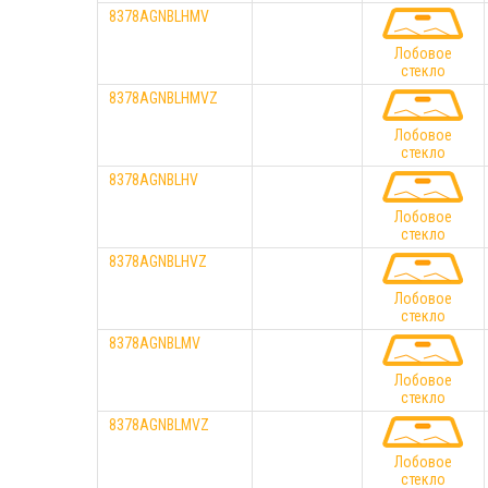
8378AGNBLHMV
Лобовое
стекло
8378AGNBLHMVZ
Лобовое
стекло
8378AGNBLHV
Лобовое
стекло
8378AGNBLHVZ
Лобовое
стекло
8378AGNBLMV
Лобовое
стекло
8378AGNBLMVZ
Лобовое
стекло