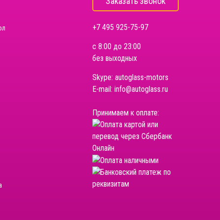
Заказать звонок
+7 495 925-75-97
ол
с 8:00 до 23:00
без выходных
Skype:
autoglass-motors
E-mail:
info@autoglass.ru
Принимаем к оплате:
а