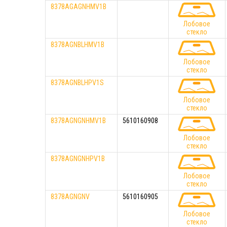
8378AGAGNHMV1B
Лобовое
стекло
8378AGNBLHMV1B
Лобовое
стекло
8378AGNBLHPV1S
Лобовое
стекло
8378AGNGNHMV1B
5610160908
Лобовое
стекло
8378AGNGNHPV1B
Лобовое
стекло
8378AGNGNV
5610160905
Лобовое
стекло