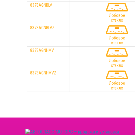
8378AGNBLV
Лобовое
стекло
8378AGNBLVZ
Лобовое
стекло
8378AGNHMV
Лобовое
стекло
8378AGNHMVZ
Лобовое
стекло