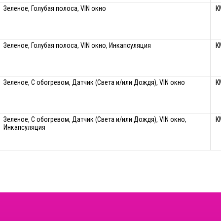
Зеленое, Голубая полоса, VIN окно
К
Зеленое, Голубая полоса, VIN окно, Инкапсуляция
К
Зеленое, С обогревом, Датчик (Света и/или Дождя), VIN окно
К
Зеленое, С обогревом, Датчик (Света и/или Дождя), VIN окно,
К
Инкапсуляция