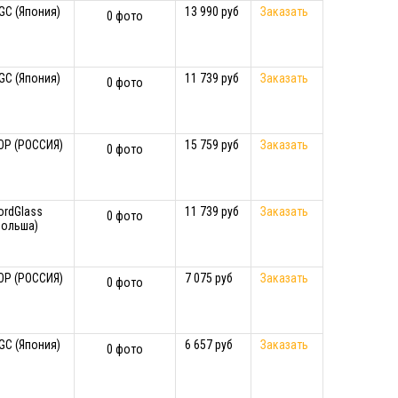
GC (Япония)
13 990 руб
Заказать
0 фото
GC (Япония)
11 739 руб
Заказать
0 фото
ОР (РОССИЯ)
15 759 руб
Заказать
0 фото
ordGlass
11 739 руб
Заказать
0 фото
Польша)
ОР (РОССИЯ)
7 075 руб
Заказать
0 фото
GC (Япония)
6 657 руб
Заказать
0 фото