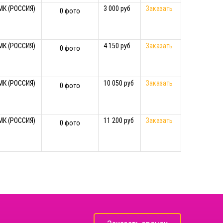
МК (РОССИЯ)
3 000 руб
Заказать
0 фото
МК (РОССИЯ)
4 150 руб
Заказать
0 фото
МК (РОССИЯ)
10 050 руб
Заказать
0 фото
МК (РОССИЯ)
11 200 руб
Заказать
0 фото