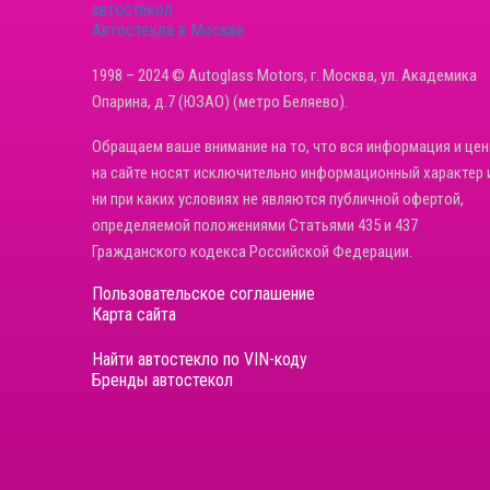
Автостекла в Москве
1998 – 2024 © Autoglass Motors, г. Москва, ул. Академика
Опарина, д.7 (ЮЗАО) (метро Беляево).
Обращаем ваше внимание на то, что вся информация и це
на сайте носят исключительно информационный характер 
ни при каких условиях не являются публичной офертой,
определяемой положениями Статьями 435 и 437
Гражданского кодекса Российской Федерации.
Пользовательское соглашение
Карта сайта
Найти автостекло по VIN-коду
Бренды автостекол