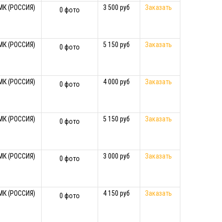
МК (РОССИЯ)
3 500 руб
Заказать
0 фото
МК (РОССИЯ)
5 150 руб
Заказать
0 фото
МК (РОССИЯ)
4 000 руб
Заказать
0 фото
МК (РОССИЯ)
5 150 руб
Заказать
0 фото
МК (РОССИЯ)
3 000 руб
Заказать
0 фото
МК (РОССИЯ)
4 150 руб
Заказать
0 фото