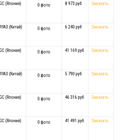
GC (Япония)
8 973 руб
Заказать
0 фото
UYAO (Китай)
6 240 руб
Заказать
0 фото
GC (Япония)
41 169 руб
Заказать
0 фото
UYAO (Китай)
5 790 руб
Заказать
0 фото
GC (Япония)
46 316 руб
Заказать
0 фото
GC (Япония)
41 491 руб
Заказать
0 фото