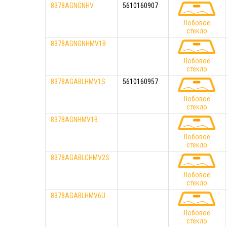
8378AGNGNHV
5610160907
Лобовое
стекло
8378AGNGNHMV1B
Лобовое
стекло
8378AGABLHMV1S
5610160957
Лобовое
стекло
8378AGNHMV1B
Лобовое
стекло
8378AGABLCHMV2S
Лобовое
стекло
8378AGABLHMV6U
Лобовое
стекло