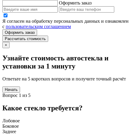
Оформить заказ
Я согласен на обработку персональных данных и ознакомлен
с
пользовательским соглашением
Оформить заказ
Рассчитать стоимость
×
Узнайте стоимость автостекла и
установки за 1 минуту
Ответьте на 5 коротких вопросов и получите точный расчёт
Начать
Вопрос 1 из 5
Какое стекло требуется?
Лобовое
Боковое
Заднее