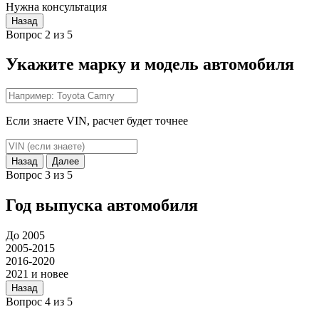
Нужна консультация
Назад
Вопрос 2 из 5
Укажите марку и модель автомобиля
Если знаете VIN, расчет будет точнее
Назад
Далее
Вопрос 3 из 5
Год выпуска автомобиля
До 2005
2005-2015
2016-2020
2021 и новее
Назад
Вопрос 4 из 5