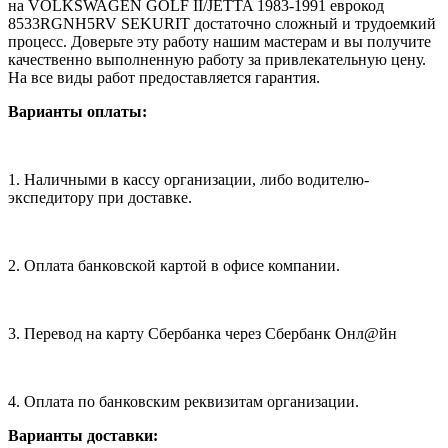
на VOLKSWAGEN GOLF II/JETTA 1983-1991 еврокод
8533RGNH5RV SEKURIT достаточно сложный и трудоемкий
процесс. Доверьте эту работу нашим мастерам и вы получите
качественно выполненную работу за привлекательную цену.
На все виды работ предоставляется гарантия.
Варианты оплаты:
1. Наличными в кассу организации, либо водителю-
экспедитору при доставке.
2. Оплата банковской картой в офисе компании.
3. Перевод на карту Сбербанка через Сбербанк Онл@йн
4. Оплата по банковским реквизитам организации.
Варианты доставки: