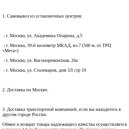
1. Самовывоз из установочных центров:
- г. Москва, ул. Академика Опарина, д.5
- г. Москва, 39-й километр МКАД, вл.7 (500 м. от ТРЦ
«Мега»)
- г. Москва, ул. Вагоноремонтная, 26а
- г. Москва, ул. Сталеваров, дом 3Л стр 19
2. Доставка по Москве.
3. Доставка транспортной компанией, если вы находитесь в
другом городе России.
Обмен и возврат товара надлежащего качества осуществляется