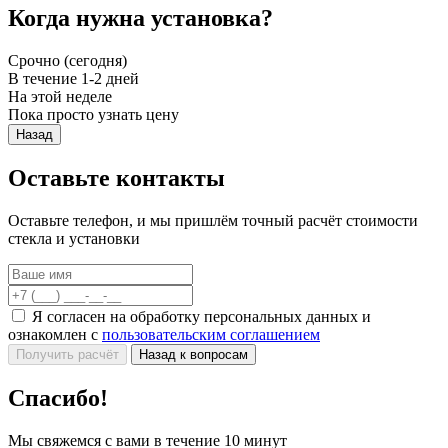
Когда нужна установка?
Срочно (сегодня)
В течение 1-2 дней
На этой неделе
Пока просто узнать цену
Назад
Оставьте контакты
Оставьте телефон, и мы пришлём точный расчёт стоимости
стекла и установки
Я согласен на обработку персональных данных и
ознакомлен с
пользовательским соглашением
Получить расчёт
Назад к вопросам
Спасибо!
Мы свяжемся с вами в течение 10 минут