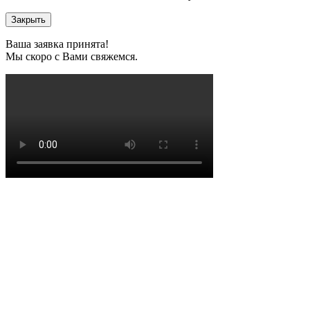
Закрыть
Ваша заявка принята!
Мы скоро с Вами свяжемся.