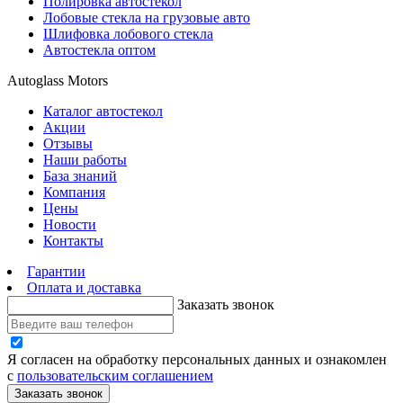
Полировка автостекол
Лобовые стекла на грузовые авто
Шлифовка лобового стекла
Автостекла оптом
Autoglass Motors
Каталог автостекол
Акции
Отзывы
Наши работы
База знаний
Компания
Цены
Новости
Контакты
Гарантии
Оплата и доставка
Заказать звонок
Я согласен на обработку персональных данных и ознакомлен
с
пользовательским соглашением
Заказать звонок