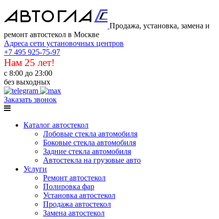
Продажа, установка, замена и
ремонт автостекол в Москве
Адреса сети установочных центров
+7 495 925-75-97
Нам 25 лет!
с 8:00 до 23:00
без выходных
Заказать звонок
Каталог автостекол
Лобовые стекла автомобиля
Боковые стекла автомобиля
Задние стекла автомобиля
Автостекла на грузовые авто
Услуги
Ремонт автостекол
Полировка фар
Установка автостекол
Продажа автостекол
Замена автостекол