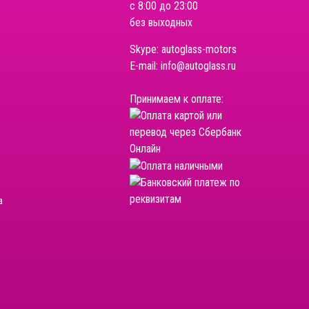
с 8:00 до 23:00
без выходных
Skype:
autoglass-motors
E-mail:
info@autoglass.ru
Принимаем к оплате:
а