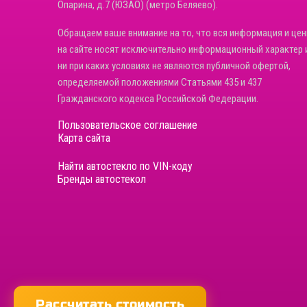
Опарина, д.7 (ЮЗАО) (метро Беляево).
Обращаем ваше внимание на то, что вся информация и це
на сайте носят исключительно информационный характер 
ни при каких условиях не являются публичной офертой,
определяемой положениями Статьями 435 и 437
Гражданского кодекса Российской Федерации.
Пользовательское соглашение
Карта сайта
Найти автостекло по VIN-коду
Бренды автостекол
Рассчитать стоимость