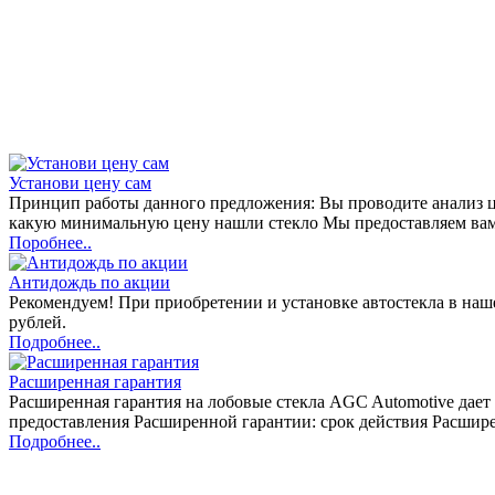
Установи цену сам
Принцип работы данного предложения: Вы проводите анализ цен
какую минимальную цену нашли стекло Мы предоставляем вам
Поробнее..
Антидождь по акции
Рекомендуем! При приобретении и установке автостекла в н
рублей.
Подробнее..
Расширенная гарантия
Расширенная гарантия на лобовые стекла AGC Automotive дает 
предоставления Расширенной гарантии: срок действия Расшире
Подробнее..