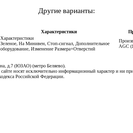
Другие варианты:
Характеристики
П
Характеристики
Произ
Зеленое, На Минивен, Стоп-сигнал, Дополнительное
AGC (
оборудование, Изменение Размера+Отверстий
ина, д.7 (ЮЗАО) (метро Беляево).
 сайте носят исключительно информационный характер и ни при
кодекса Российской Федерации.