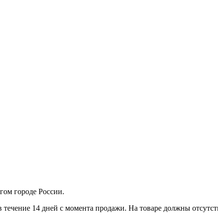
гом городе России.
в течение 14 дней с момента продажи. На товаре должны отсутст