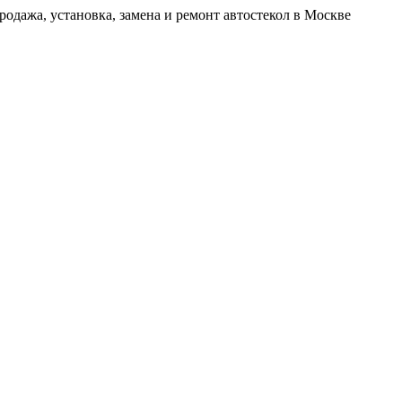
родажа, установка, замена и ремонт автостекол в Москве