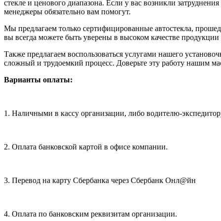
стекле и ценового диапазона. Если у вас возникли затруднени
менеджеры обязательно вам помогут.
Мы предлагаем только сертифицированные автостекла, проше
вы всегда можете быть уверены в высоком качестве продукции
Также предлагаем воспользоваться услугами нашего устан
сложный и трудоемкий процесс. Доверьте эту работу нашим мас
Варианты оплаты:
1. Наличными в кассу организации, либо водителю-экспедитор
2. Оплата банковской картой в офисе компании.
3. Перевод на карту Сбербанка через Сбербанк Онл@йн
4. Оплата по банковским реквизитам организации.