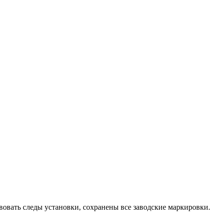
вовать следы установки, сохранены все заводские маркировки.