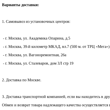
Варианты доставки:
1. Самовывоз из установочных центров:
- г. Москва, ул. Академика Опарина, д.5
- г. Москва, 39-й километр МКАД, вл.7 (500 м. от ТРЦ «Мега»)
- г. Москва, ул. Вагоноремонтная, 26а
- г. Москва, ул. Сталеваров, дом 3Л стр 19
2. Доставка по Москве.
3. Доставка транспортной компанией, если вы находитесь в дру
Обмен и возврат товара надлежащего качества осуществляется 