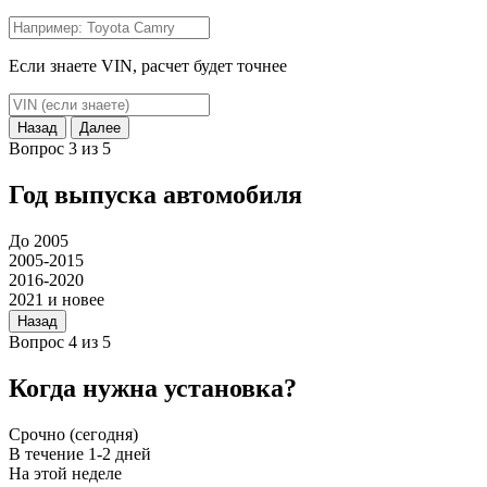
Если знаете VIN, расчет будет точнее
Назад
Далее
Вопрос 3 из 5
Год выпуска автомобиля
До 2005
2005-2015
2016-2020
2021 и новее
Назад
Вопрос 4 из 5
Когда нужна установка?
Срочно (сегодня)
В течение 1-2 дней
На этой неделе