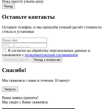
Пока просто узнать цену
Назад
Оставьте контакты
Оставьте телефон, и мы пришлём точный расчёт стоимости
стекла и установки
Я согласен на обработку персональных данных и
ознакомлен с
пользовательским соглашением
Получить расчёт
Назад к вопросам
Спасибо!
Мы свяжемся с вами в течение 10 минут
Закрыть
Ваша заявка принята!
Мы скоро с Вами свяжемся.