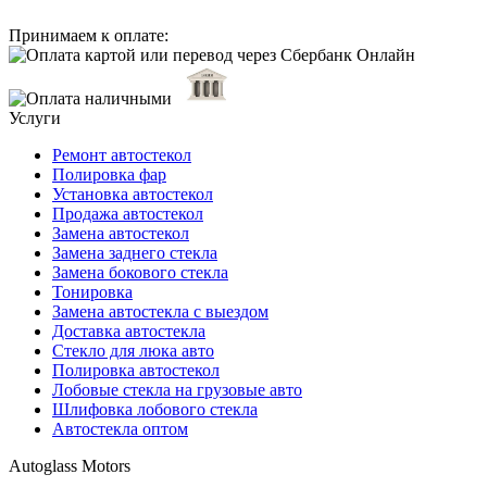
Принимаем к оплате:
Услуги
Ремонт автостекол
Полировка фар
Установка автостекол
Продажа автостекол
Замена автостекол
Замена заднего стекла
Замена бокового стекла
Тонировка
Замена автостекла с выездом
Доставка автостекла
Стекло для люка авто
Полировка автостекол
Лобовые стекла на грузовые авто
Шлифовка лобового стекла
Автостекла оптом
Autoglass Motors