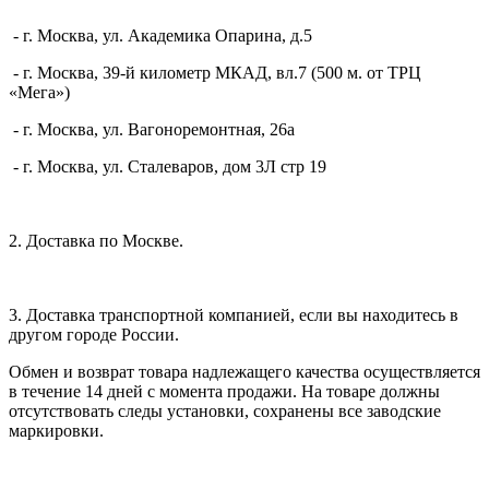
- г. Москва, ул. Академика Опарина, д.5
- г. Москва, 39-й километр МКАД, вл.7 (500 м. от ТРЦ
«Мега»)
- г. Москва, ул. Вагоноремонтная, 26а
- г. Москва, ул. Сталеваров, дом 3Л стр 19
2. Доставка по Москве.
3. Доставка транспортной компанией, если вы находитесь в
другом городе России.
Обмен и возврат товара надлежащего качества осуществляется
в течение 14 дней с момента продажи. На товаре должны
отсутствовать следы установки, сохранены все заводские
маркировки.