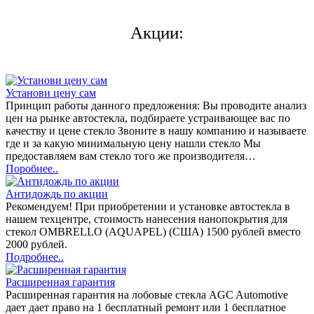
Акции:
Установи цену сам
Принцип работы данного предложения: Вы проводите анализ
цен на рынке автостекла, подбираете устраивающее вас по
качеству и цене стекло Звоните в нашу компанию и называете
где и за какую минимальную цену нашли стекло Мы
предоставляем вам стекло того же производителя…
Поробнее..
Антидождь по акции
Рекомендуем! При приобретении и установке автостекла в
нашем техцентре, стоимость нанесения нанопокрытия для
стекол OMBRELLO (AQUAPEL) (США) 1500 рублей вместо
2000 рублей.
Подробнее..
Расширенная гарантия
Расширенная гарантия на лобовые стекла AGC Automotive
дает дает право на 1 бесплатный ремонт или 1 бесплатное