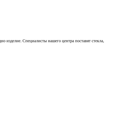
но изделие. Специалисты нашего центра поставят стекла,