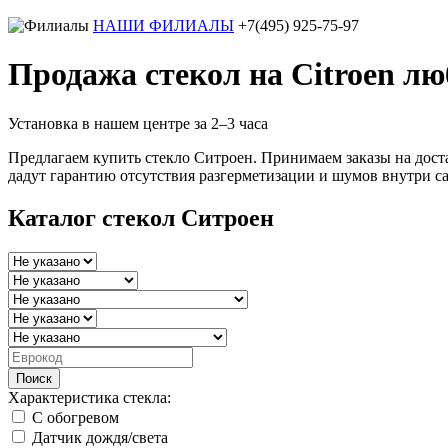
НАШИ ФИЛИАЛЫ
+7(495) 925-75-97
Продажа стекол на Citroen л
Установка в нашем центре за 2–3 часа
Предлагаем купить стекло Ситроен. Принимаем заказы на дост
дадут гарантию отсутствия разгерметизации и шумов внутри с
Каталог стекол Ситроен
Поиск
Характеристика стекла:
С обогревом
Датчик дождя/света