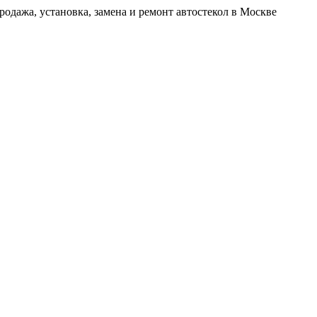
родажа, установка, замена и ремонт автостекол в Москве