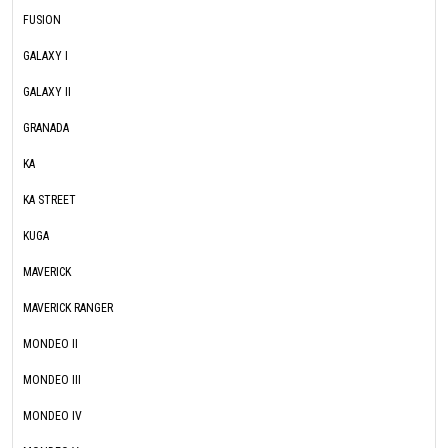
FUSION
GALAXY I
GALAXY II
GRANADA
KA
KA STREET
KUGA
MAVERICK
MAVERICK RANGER
MONDEO II
MONDEO III
MONDEO IV