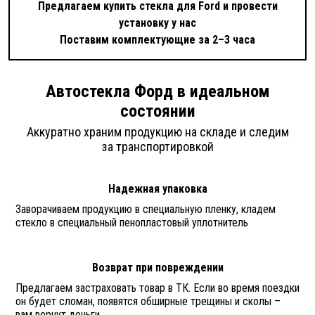
Предлагаем купить стекла для Ford и провести
установку у нас
Поставим комплектующие за 2–3 часа
Автостекла Форд в идеальном
состоянии
Аккуратно храним продукцию на складе и следим
за транспортировкой
Надежная упаковка
Заворачиваем продукцию в специальную пленку, кладем
стекло в специальный пенопластовый уплотнитель
Возврат при повреждении
Предлагаем застраховать товар в ТК. Если во время поездки
он будет сломан, появятся обширные трещины и сколы –
вам вернут деньги