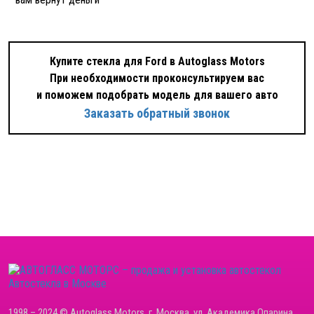
Купите стекла для Ford в Autoglass Motors
При необходимости проконсультируем вас
и поможем подобрать модель для вашего авто
Заказать обратный звонок
Автостекла в Москве
1998 – 2024 © Autoglass Motors, г. Москва, ул. Академика Опарина,