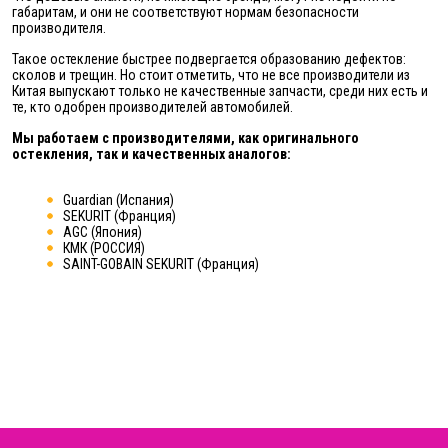
габаритам, и они не соответствуют нормам безопасности
производителя.
Такое остекление быстрее подвергается образованию дефектов:
сколов и трещин. Но стоит отметить, что не все производители из
Китая выпускают только не качественные запчасти, среди них есть и
те, кто одобрен производителей автомобилей.
Мы работаем с производителями, как оригинального
остекления, так и качественных аналогов:
Guardian (Испания)
SEKURIT (Франция)
AGC (Япония)
КМК (РОССИЯ)
SAINT-GOBAIN SEKURIT (Франция)