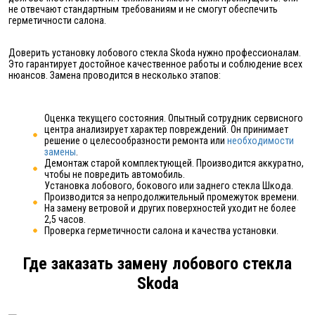
не отвечают стандартным требованиям и не смогут обеспечить
герметичности салона.
Доверить установку лобового стекла Skoda нужно профессионалам.
Это гарантирует достойное качественное работы и соблюдение всех
нюансов. Замена проводится в несколько этапов:
Оценка текущего состояния. Опытный сотрудник сервисного
центра анализирует характер повреждений. Он принимает
решение о целесообразности ремонта или
необходимости
замены
.
Демонтаж старой комплектующей. Производится аккуратно,
чтобы не повредить автомобиль.
Установка лобового, бокового или заднего стекла Шкода.
Производится за непродолжительный промежуток времени.
На замену ветровой и других поверхностей уходит не более
2,5 часов.
Проверка герметичности салона и качества установки.
Где заказать замену лобового стекла
Skoda