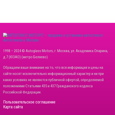
Автостекла в Москве
1998 – 2024 © Autoglass Motors, г. Москва, ул. Академика Опарина,
д.7 (ЮЗАО) (метро Беляево).
Обращаем ваше внимание на то, что вся информация и цены на
сайте носят исключительно информационный характер и ни при
каких условиях не являются публичной офертой, определяемой
положениями Статьями 435 и 437 Гражданского кодекса
Российской Федерации.
Пользовательское соглашение
Карта сайта