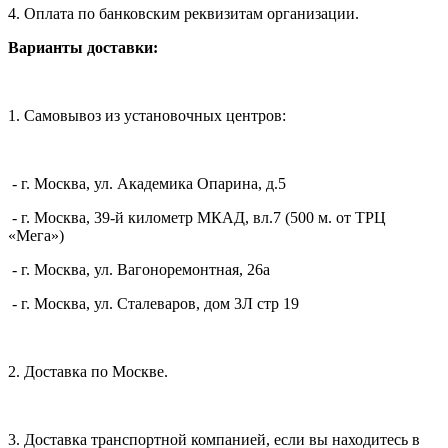
4. Оплата по банковским реквизитам организации.
Варианты доставки:
1. Самовывоз из установочных центров:
- г. Москва, ул. Академика Опарина, д.5
- г. Москва, 39-й километр МКАД, вл.7 (500 м. от ТРЦ
«Мега»)
- г. Москва, ул. Вагоноремонтная, 26а
- г. Москва, ул. Сталеваров, дом 3Л стр 19
2. Доставка по Москве.
3. Доставка транспортной компанией, если вы находитесь в