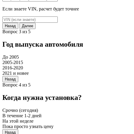
Если знаете VIN, расчет будет точнее
Назад
Далее
Вопрос 3 из 5
Год выпуска автомобиля
До 2005
2005-2015
2016-2020
2021 и новее
Назад
Вопрос 4 из 5
Когда нужна установка?
Срочно (сегодня)
В течение 1-2 дней
На этой неделе
Пока просто узнать цену
Назад