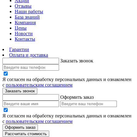
Акции
Отзывы
Наши работы
База знаний
Компания
Цены
Новости
Контакты
Гарантии
Оплата и доставка
Заказать звонок
Я согласен на обработку персональных данных и ознакомлен
с
пользовательским соглашением
Заказать звонок
Оформить заказ
Я согласен на обработку персональных данных и ознакомлен
с
пользовательским соглашением
Оформить заказ
Рассчитать стоимость