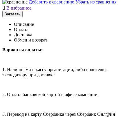
Добавить к сравнению
Убрать из сравнения

В избранное
Заказать
Описание
Оплата
Доставка
Обмен и возврат
Варианты оплаты:
1. Наличными в кассу организации, либо водителю-
экспедитору при доставке.
2. Оплата банковской картой в офисе компании.
3. Перевод на карту Сбербанка через Сбербанк Онл@йн