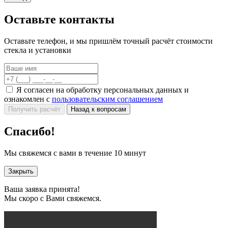
Оставьте контакты
Оставьте телефон, и мы пришлём точный расчёт стоимости
стекла и установки
Я согласен на обработку персональных данных и
ознакомлен с
пользовательским соглашением
Получить расчёт
Назад к вопросам
Спасибо!
Мы свяжемся с вами в течение 10 минут
Закрыть
Ваша заявка принята!
Мы скоро с Вами свяжемся.