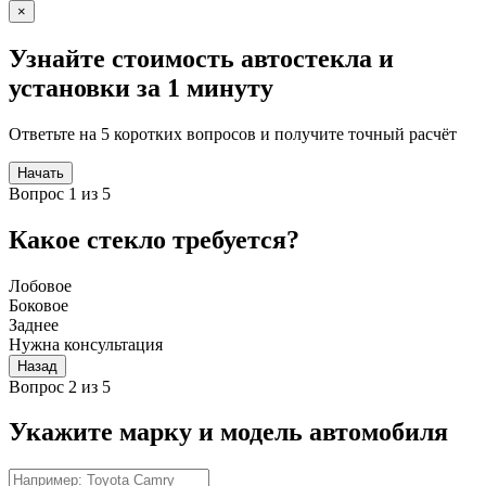
×
Узнайте стоимость автостекла и
установки за 1 минуту
Ответьте на 5 коротких вопросов и получите точный расчёт
Начать
Вопрос 1 из 5
Какое стекло требуется?
Лобовое
Боковое
Заднее
Нужна консультация
Назад
Вопрос 2 из 5
Укажите марку и модель автомобиля