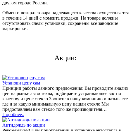
другом городе России.
Обмен и возврат товара надлежащего качества осуществляется
в течение 14 дней с момента продажи. На товаре должны
отсутствовать следы установки, сохранены все заводские
маркировки.
Акции:
Установи цену сам
Принцип работы данного предложения: Вы проводите анализ
цен на рынке автостекла, подбираете устраивающее вас по
качеству и цене стекло Звоните в нашу компанию и называете
где и за какую минимальную цену нашли стекло Мы
предоставляем вам стекло того же производителя…
Поробнее..
Антидождь по акции
Рекомендуем! При приобретении и установке автостекла в