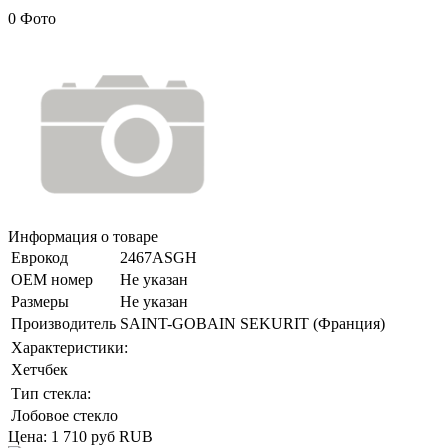
0 Фото
Информация о товаре
Еврокод
2467ASGH
ОЕМ номер
Не указан
Размеры
Не указан
Производитель
SAINT-GOBAIN SEKURIT (Франция)
Характеристики:
Хетчбек
Тип стекла:
Лобовое стекло
Цена:
1 710 руб
RUB