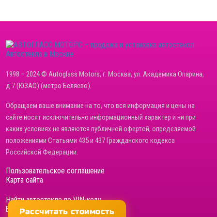
Автостекла в Москве
1998 – 2024 © Autoglass Motors, г. Москва, ул. Академика Опарина,
д.7 (ЮЗАО) (метро Беляево).
Обращаем ваше внимание на то, что вся информация и цены на
сайте носят исключительно информационный характер и ни при
каких условиях не являются публичной офертой, определяемой
положениями Статьями 435 и 437 Гражданского кодекса
Российской Федерации.
Пользовательское соглашение
Карта сайта
Найти автостекло по VIN-коду
Бренды автостекол
Рассчитать стоимость