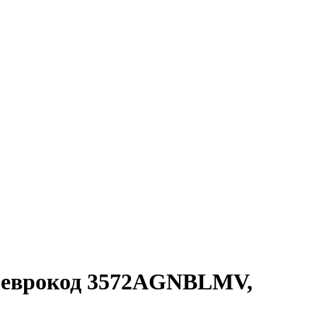
-, еврокод 3572AGNBLMV,