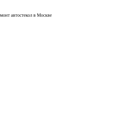
емонт автостекол в Москве