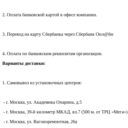
2. Оплата банковской картой в офисе компании.
3. Перевод на карту Сбербанка через Сбербанк Онл@йн
4. Оплата по банковским реквизитам организации.
Варианты доставки:
1. Самовывоз из установочных центров:
- г. Москва, ул. Академика Опарина, д.5
- г. Москва, 39-й километр МКАД, вл.7 (500 м. от ТРЦ «Мега»)
- г. Москва, ул. Вагоноремонтная, 26а