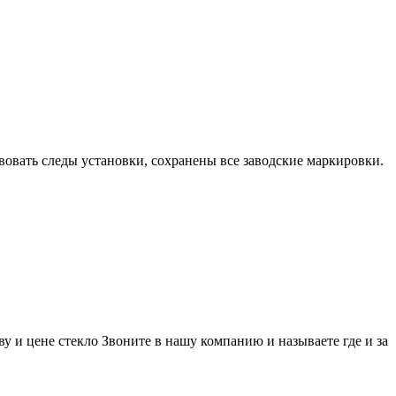
вовать следы установки, сохранены все заводские маркировки.
у и цене стекло Звоните в нашу компанию и называете где и за