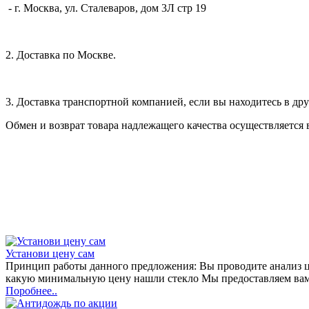
- г. Москва, ул. Сталеваров, дом 3Л стр 19
2. Доставка по Москве.
3. Доставка транспортной компанией, если вы находитесь в дру
Обмен и возврат товара надлежащего качества осуществляется 
Установи цену сам
Принцип работы данного предложения: Вы проводите анализ цен
какую минимальную цену нашли стекло Мы предоставляем вам
Поробнее..