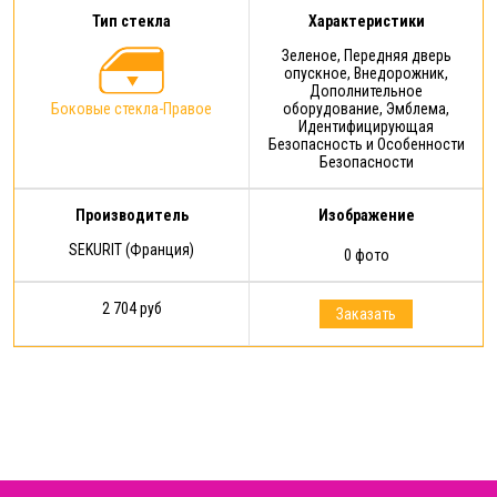
Тип стекла
Характеристики
Зеленое, Передняя дверь
опускное, Внедорожник,
Дополнительное
Боковые стекла-Правое
оборудование, Эмблема,
Идентифицирующая
Безопасность и Особенности
Безопасности
Производитель
Изображение
SEKURIT (Франция)
0 фото
2 704 руб
Заказать