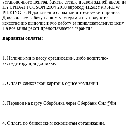
установочного центра. Замена стекла правой задней двери на
HYUNDAI TUCSON 2004-2010 еврокод 4129RYPR5RDW
PILKINGTON достаточно сложный и трудоемкий процесс.
Доверьте эту работу нашим мастерам и вы получите
качественно выполненную работу за привлекательную цену.
На все виды работ предоставляется гарантия.
Варианты оплаты:
1. Наличными в кассу организации, либо водителю-
экспедитору при доставке.
2. Оплата банковской картой в офисе компании.
3. Перевод на карту Сбербанка через Сбербанк Онл@йн
4. Оплата по банковским реквизитам организации.