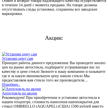
Обмен и возврат товара надлежащего качества осуществляется
в течение 14 дней с момента продажи. На товаре должны
отсутствовать следы установки, сохранены все заводские
маркировки.
Акции:
Установи цену сам
Принцип работы данного предложения: Вы проводите анализ
цен на рынке автостекла, подбираете устраивающее вас по
качеству и цене стекло Звоните в нашу компанию и называете
где и за какую минимальную цену нашли стекло Мы
предоставляем вам стекло того же производителя…
Поробнее..
Антидождь по акции
Рекомендуем! При приобретении и установке автостекла в
нашем техцентре, стоимость нанесения нанопокрытия для
стекол OMBRELLO (AQUAPEL) (США) 1500 рублей вместо