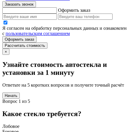
Заказать звонок
Оформить заказ
Я согласен на обработку персональных данных и ознакомлен
с
пользовательским соглашением
Оформить заказ
Рассчитать стоимость
×
Узнайте стоимость автостекла и
установки за 1 минуту
Ответьте на 5 коротких вопросов и получите точный расчёт
Начать
Вопрос 1 из 5
Какое стекло требуется?
Лобовое
Боковое