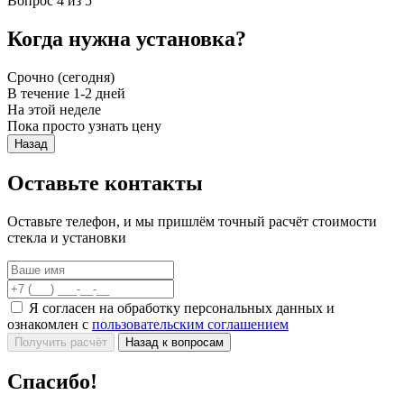
Вопрос 4 из 5
Когда нужна установка?
Срочно (сегодня)
В течение 1-2 дней
На этой неделе
Пока просто узнать цену
Назад
Оставьте контакты
Оставьте телефон, и мы пришлём точный расчёт стоимости
стекла и установки
Я согласен на обработку персональных данных и
ознакомлен с
пользовательским соглашением
Получить расчёт
Назад к вопросам
Спасибо!