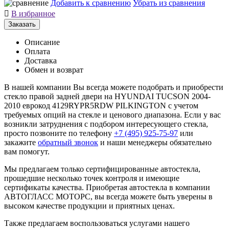
Добавить к сравнению
Убрать из сравнения

В избранное
Заказать
Описание
Оплата
Доставка
Обмен и возврат
В нашей компании Вы всегда можете подобрать и приобрести
стекло правой задней двери на HYUNDAI TUCSON 2004-
2010 еврокод 4129RYPR5RDW PILKINGTON с учетом
требуемых опций на стекле и ценового диапазона. Если у вас
возникли затруднения с подбором интересующего стекла,
просто позвоните по телефону
+7 (495) 925-75-97
или
закажите
обратный звонок
и наши менеджеры обязательно
вам помогут.
Мы предлагаем только сертифицированные автостекла,
прошедшие несколько точек контроля и имеющие
сертификаты качества. Приобретая автостекла в компании
АВТОГЛАСС МОТОРС, вы всегда можете быть уверены в
высоком качестве продукции и приятных ценах.
Также предлагаем воспользоваться услугами нашего