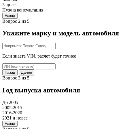
Заднее
Нужна консультация
Назад
Вопрос 2 из 5
Укажите марку и модель автомобиля
Если знаете VIN, расчет будет точнее
Назад
Далее
Вопрос 3 из 5
Год выпуска автомобиля
До 2005
2005-2015
2016-2020
2021 и новее
Назад