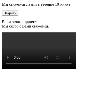
Мы свяжемся с вами в течение 10 минут
Закрыть
Ваша заявка принята!
Мы скоро с Вами свяжемся.