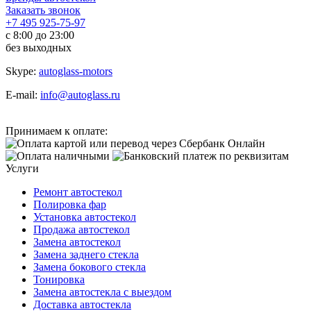
Заказать звонок
+7 495 925-75-97
с 8:00 до 23:00
без выходных
Skype:
autoglass-motors
E-mail:
info@autoglass.ru
Принимаем к оплате:
Услуги
Ремонт автостекол
Полировка фар
Установка автостекол
Продажа автостекол
Замена автостекол
Замена заднего стекла
Замена бокового стекла
Тонировка
Замена автостекла с выездом
Доставка автостекла