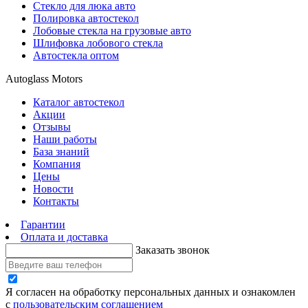
Стекло для люка авто
Полировка автостекол
Лобовые стекла на грузовые авто
Шлифовка лобового стекла
Автостекла оптом
Autoglass Motors
Каталог автостекол
Акции
Отзывы
Наши работы
База знаний
Компания
Цены
Новости
Контакты
Гарантии
Оплата и доставка
Заказать звонок
Я согласен на обработку персональных данных и ознакомлен
с
пользовательским соглашением