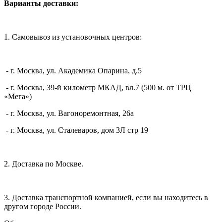
Варианты доставки:
1. Самовывоз из установочных центров:
- г. Москва, ул. Академика Опарина, д.5
- г. Москва, 39-й километр МКАД, вл.7 (500 м. от ТРЦ
«Мега»)
- г. Москва, ул. Вагоноремонтная, 26а
- г. Москва, ул. Сталеваров, дом 3Л стр 19
2. Доставка по Москве.
3. Доставка транспортной компанией, если вы находитесь в
другом городе России.