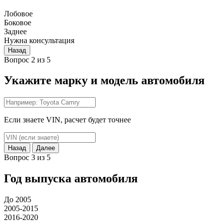
Лобовое
Боковое
Заднее
Нужна консультация
Назад
Вопрос 2 из 5
Укажите марку и модель автомобиля
Если знаете VIN, расчет будет точнее
Назад
Далее
Вопрос 3 из 5
Год выпуска автомобиля
До 2005
2005-2015
2016-2020