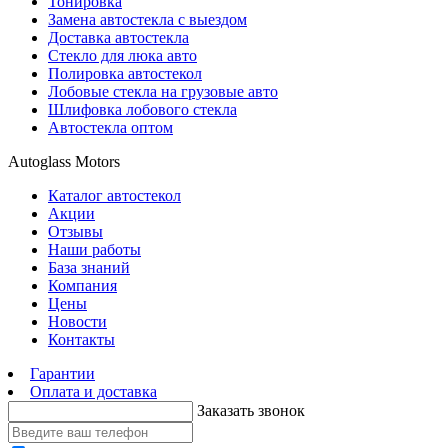
Тонировка
Замена автостекла с выездом
Доставка автостекла
Стекло для люка авто
Полировка автостекол
Лобовые стекла на грузовые авто
Шлифовка лобового стекла
Автостекла оптом
Autoglass Motors
Каталог автостекол
Акции
Отзывы
Наши работы
База знаний
Компания
Цены
Новости
Контакты
Гарантии
Оплата и доставка
Заказать звонок