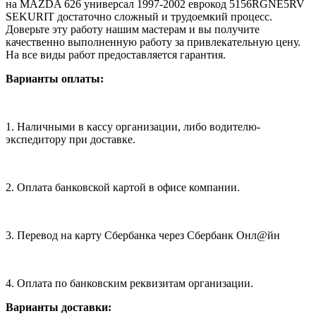
на MAZDA 626 универсал 1997-2002 еврокод 5156RGNE5RV
SEKURIT достаточно сложный и трудоемкий процесс.
Доверьте эту работу нашим мастерам и вы получите
качественно выполненную работу за привлекательную цену.
На все виды работ предоставляется гарантия.
Варианты оплаты:
1. Наличными в кассу организации, либо водителю-
экспедитору при доставке.
2. Оплата банковской картой в офисе компании.
3. Перевод на карту Сбербанка через Сбербанк Онл@йн
4. Оплата по банковским реквизитам организации.
Варианты доставки: