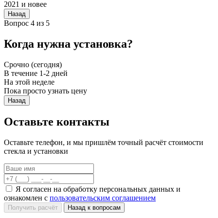
2021 и новее
Назад
Вопрос 4 из 5
Когда нужна установка?
Срочно (сегодня)
В течение 1-2 дней
На этой неделе
Пока просто узнать цену
Назад
Оставьте контакты
Оставьте телефон, и мы пришлём точный расчёт стоимости
стекла и установки
Я согласен на обработку персональных данных и
ознакомлен с
пользовательским соглашением
Получить расчёт
Назад к вопросам