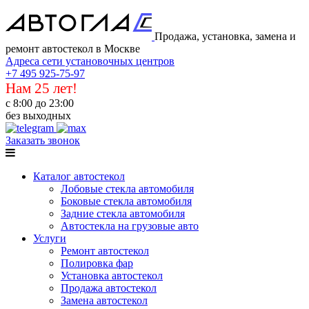
Продажа, установка, замена и
ремонт автостекол в Москве
Адреса сети установочных центров
+7 495 925-75-97
Нам 25 лет!
с 8:00 до 23:00
без выходных
Заказать звонок
Каталог автостекол
Лобовые стекла автомобиля
Боковые стекла автомобиля
Задние стекла автомобиля
Автостекла на грузовые авто
Услуги
Ремонт автостекол
Полировка фар
Установка автостекол
Продажа автостекол
Замена автостекол