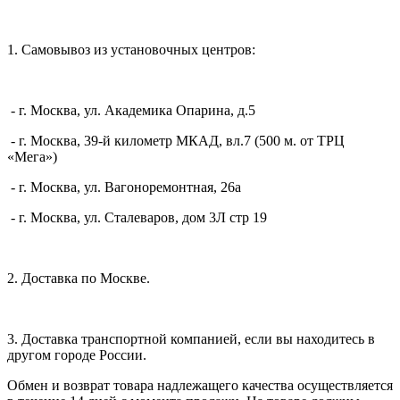
1. Самовывоз из установочных центров:
- г. Москва, ул. Академика Опарина, д.5
- г. Москва, 39-й километр МКАД, вл.7 (500 м. от ТРЦ
«Мега»)
- г. Москва, ул. Вагоноремонтная, 26а
- г. Москва, ул. Сталеваров, дом 3Л стр 19
2. Доставка по Москве.
3. Доставка транспортной компанией, если вы находитесь в
другом городе России.
Обмен и возврат товара надлежащего качества осуществляется