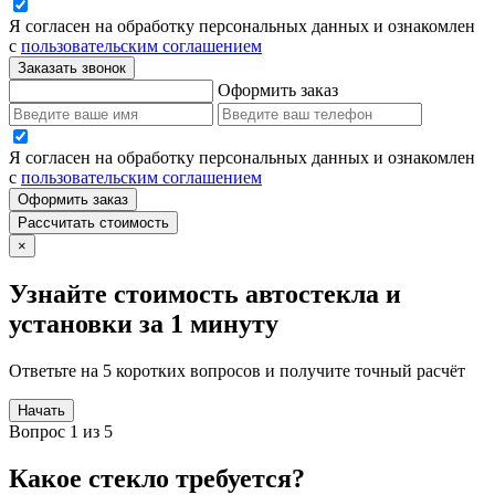
Я согласен на обработку персональных данных и ознакомлен
с
пользовательским соглашением
Заказать звонок
Оформить заказ
Я согласен на обработку персональных данных и ознакомлен
с
пользовательским соглашением
Оформить заказ
Рассчитать стоимость
×
Узнайте стоимость автостекла и
установки за 1 минуту
Ответьте на 5 коротких вопросов и получите точный расчёт
Начать
Вопрос 1 из 5
Какое стекло требуется?