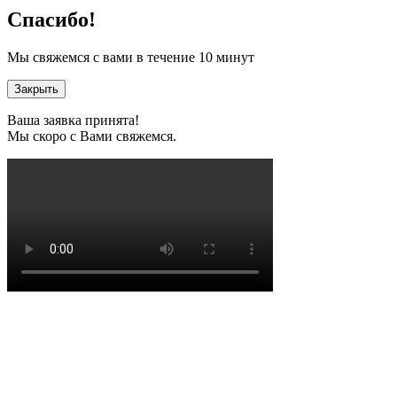
Спасибо!
Мы свяжемся с вами в течение 10 минут
Закрыть
Ваша заявка принята!
Мы скоро с Вами свяжемся.