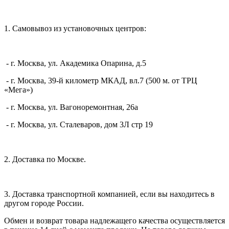
1. Самовывоз из установочных центров:
- г. Москва, ул. Академика Опарина, д.5
- г. Москва, 39-й километр МКАД, вл.7 (500 м. от ТРЦ
«Мега»)
- г. Москва, ул. Вагоноремонтная, 26а
- г. Москва, ул. Сталеваров, дом 3Л стр 19
2. Доставка по Москве.
3. Доставка транспортной компанией, если вы находитесь в
другом городе России.
Обмен и возврат товара надлежащего качества осуществляется