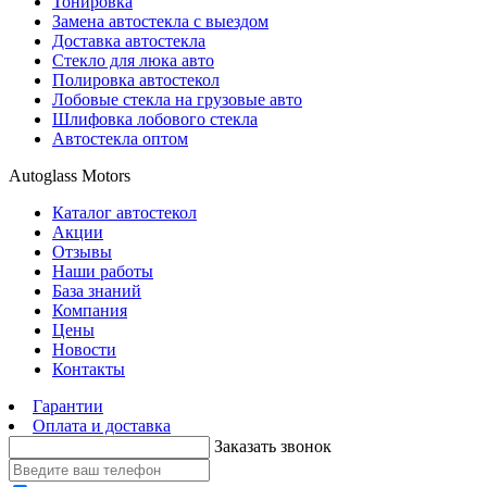
Тонировка
Замена автостекла с выездом
Доставка автостекла
Стекло для люка авто
Полировка автостекол
Лобовые стекла на грузовые авто
Шлифовка лобового стекла
Автостекла оптом
Autoglass Motors
Каталог автостекол
Акции
Отзывы
Наши работы
База знаний
Компания
Цены
Новости
Контакты
Гарантии
Оплата и доставка
Заказать звонок