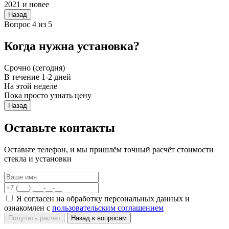
2021 и новее
Назад
Вопрос 4 из 5
Когда нужна установка?
Срочно (сегодня)
В течение 1-2 дней
На этой неделе
Пока просто узнать цену
Назад
Оставьте контакты
Оставьте телефон, и мы пришлём точный расчёт стоимости
стекла и установки
Я согласен на обработку персональных данных и
ознакомлен с
пользовательским соглашением
Получить расчёт
Назад к вопросам