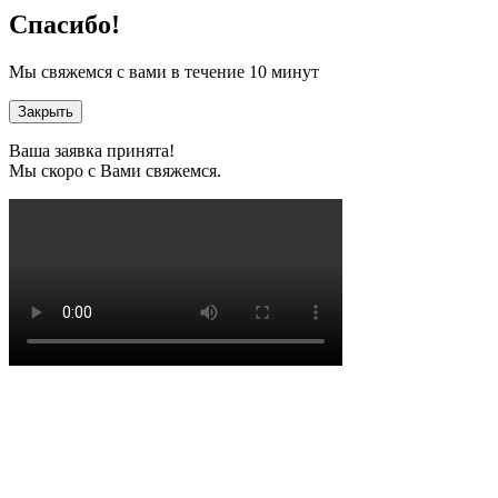
Спасибо!
Мы свяжемся с вами в течение 10 минут
Закрыть
Ваша заявка принята!
Мы скоро с Вами свяжемся.