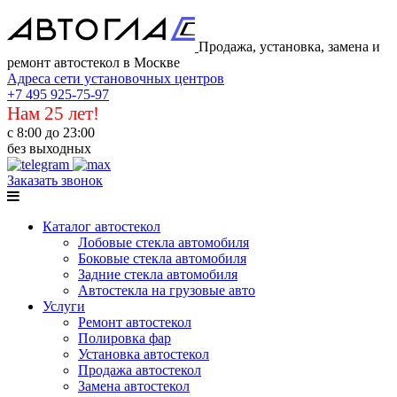
Продажа, установка, замена и
ремонт автостекол в Москве
Адреса сети установочных центров
+7 495 925-75-97
Нам 25 лет!
с 8:00 до 23:00
без выходных
Заказать звонок
Каталог автостекол
Лобовые стекла автомобиля
Боковые стекла автомобиля
Задние стекла автомобиля
Автостекла на грузовые авто
Услуги
Ремонт автостекол
Полировка фар
Установка автостекол
Продажа автостекол
Замена автостекол