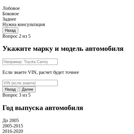
Лобовое
Боковое
Заднее
Нужна консультация
Назад
Вопрос 2 из 5
Укажите марку и модель автомобиля
Если знаете VIN, расчет будет точнее
Назад
Далее
Вопрос 3 из 5
Год выпуска автомобиля
До 2005
2005-2015
2016-2020