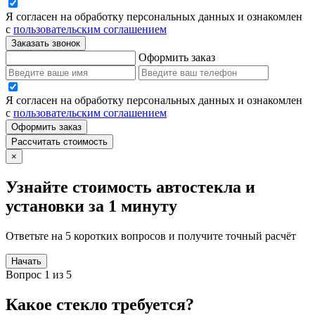
Я согласен на обработку персональных данных и ознакомлен
с
пользовательским соглашением
Заказать звонок
Оформить заказ
Я согласен на обработку персональных данных и ознакомлен
с
пользовательским соглашением
Оформить заказ
Рассчитать стоимость
×
Узнайте стоимость автостекла и
установки за 1 минуту
Ответьте на 5 коротких вопросов и получите точный расчёт
Начать
Вопрос 1 из 5
Какое стекло требуется?