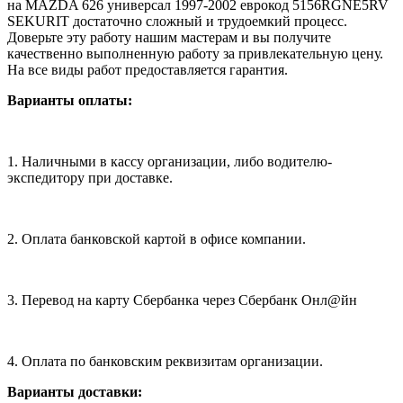
на MAZDA 626 универсал 1997-2002 еврокод 5156RGNE5RV
SEKURIT достаточно сложный и трудоемкий процесс.
Доверьте эту работу нашим мастерам и вы получите
качественно выполненную работу за привлекательную цену.
На все виды работ предоставляется гарантия.
Варианты оплаты:
1. Наличными в кассу организации, либо водителю-
экспедитору при доставке.
2. Оплата банковской картой в офисе компании.
3. Перевод на карту Сбербанка через Сбербанк Онл@йн
4. Оплата по банковским реквизитам организации.
Варианты доставки: