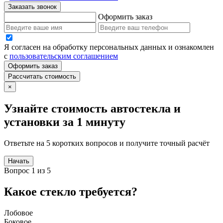
Заказать звонок
Оформить заказ
Я согласен на обработку персональных данных и ознакомлен
с
пользовательским соглашением
Оформить заказ
Рассчитать стоимость
×
Узнайте стоимость автостекла и
установки за 1 минуту
Ответьте на 5 коротких вопросов и получите точный расчёт
Начать
Вопрос 1 из 5
Какое стекло требуется?
Лобовое
Боковое