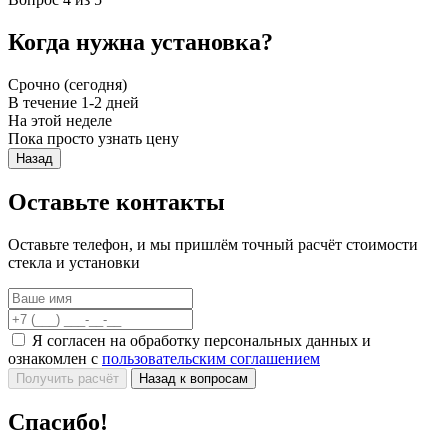
Когда нужна установка?
Срочно (сегодня)
В течение 1-2 дней
На этой неделе
Пока просто узнать цену
Назад
Оставьте контакты
Оставьте телефон, и мы пришлём точный расчёт стоимости
стекла и установки
Я согласен на обработку персональных данных и
ознакомлен с
пользовательским соглашением
Получить расчёт
Назад к вопросам
Спасибо!