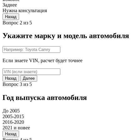
Заднее
Нужна консультация
Назад
Вопрос 2 из 5
Укажите марку и модель автомобиля
Если знаете VIN, расчет будет точнее
Назад
Далее
Вопрос 3 из 5
Год выпуска автомобиля
До 2005
2005-2015
2016-2020
2021 и новее
Назад
Вопрос 4 из 5