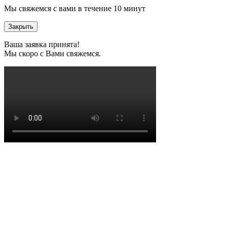
Мы свяжемся с вами в течение 10 минут
Закрыть
Ваша заявка принята!
Мы скоро с Вами свяжемся.