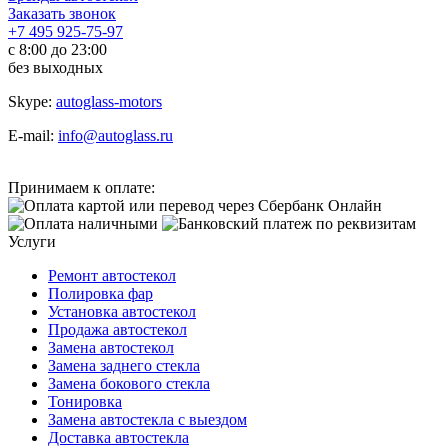
Заказать звонок
+7 495 925-75-97
с 8:00 до 23:00
без выходных
Skype:
autoglass-motors
E-mail:
info@autoglass.ru
Принимаем к оплате:
Услуги
Ремонт автостекол
Полировка фар
Установка автостекол
Продажа автостекол
Замена автостекол
Замена заднего стекла
Замена бокового стекла
Тонировка
Замена автостекла с выездом
Доставка автостекла