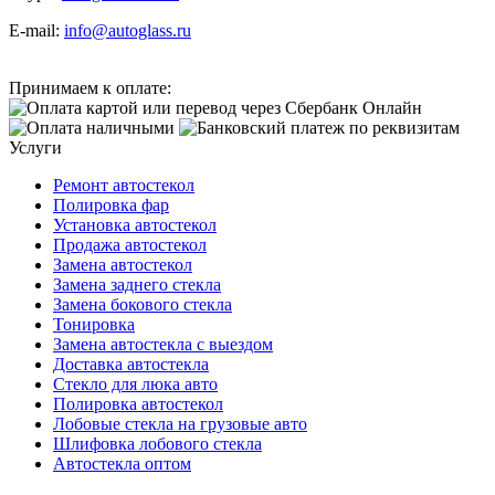
E-mail:
info@autoglass.ru
Принимаем к оплате:
Услуги
Ремонт автостекол
Полировка фар
Установка автостекол
Продажа автостекол
Замена автостекол
Замена заднего стекла
Замена бокового стекла
Тонировка
Замена автостекла с выездом
Доставка автостекла
Стекло для люка авто
Полировка автостекол
Лобовые стекла на грузовые авто
Шлифовка лобового стекла
Автостекла оптом