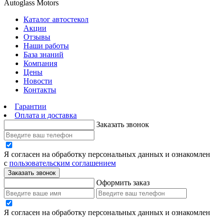
Autoglass Motors
Каталог автостекол
Акции
Отзывы
Наши работы
База знаний
Компания
Цены
Новости
Контакты
Гарантии
Оплата и доставка
Заказать звонок
Я согласен на обработку персональных данных и ознакомлен
с
пользовательским соглашением
Заказать звонок
Оформить заказ
Я согласен на обработку персональных данных и ознакомлен