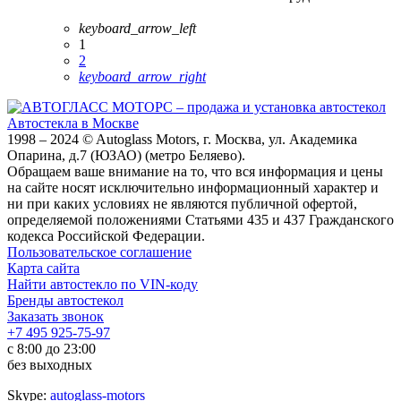
keyboard_arrow_left
1
2
keyboard_arrow_right
Автостекла в Москве
1998 – 2024 © Autoglass Motors, г. Москва, ул. Академика
Опарина, д.7 (ЮЗАО) (метро Беляево).
Обращаем ваше внимание на то, что вся информация и цены
на сайте носят исключительно информационный характер и
ни при каких условиях не являются публичной офертой,
определяемой положениями Статьями 435 и 437 Гражданского
кодекса Российской Федерации.
Пользовательское соглашение
Карта сайта
Найти автостекло по VIN-коду
Бренды автостекол
Заказать звонок
+7 495 925-75-97
с 8:00 до 23:00
без выходных
Skype:
autoglass-motors