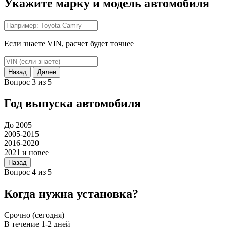
Укажите марку и модель автомобиля
Если знаете VIN, расчет будет точнее
Назад
Далее
Вопрос 3 из 5
Год выпуска автомобиля
До 2005
2005-2015
2016-2020
2021 и новее
Назад
Вопрос 4 из 5
Когда нужна установка?
Срочно (сегодня)
В течение 1-2 дней