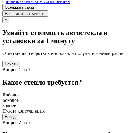
с
пользовательским соглашением
Оформить заказ
Рассчитать стоимость
×
Узнайте стоимость автостекла и
установки за 1 минуту
Ответьте на 5 коротких вопросов и получите точный расчёт
Начать
Вопрос 1 из 5
Какое стекло требуется?
Лобовое
Боковое
Заднее
Нужна консультация
Назад
Вопрос 2 из 5