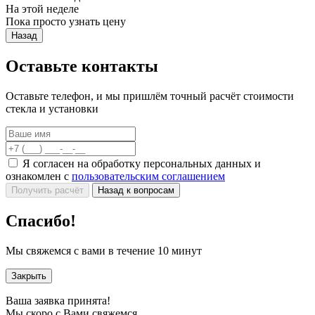
На этой неделе
Пока просто узнать цену
Назад
Оставьте контакты
Оставьте телефон, и мы пришлём точный расчёт стоимости
стекла и установки
Я согласен на обработку персональных данных и
ознакомлен с
пользовательским соглашением
Получить расчёт
Назад к вопросам
Спасибо!
Мы свяжемся с вами в течение 10 минут
Закрыть
Ваша заявка принята!
Мы скоро с Вами свяжемся.