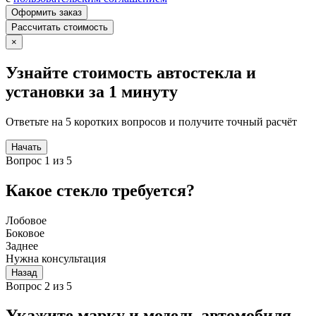
Оформить заказ
Рассчитать стоимость
×
Узнайте стоимость автостекла и
установки за 1 минуту
Ответьте на 5 коротких вопросов и получите точный расчёт
Начать
Вопрос 1 из 5
Какое стекло требуется?
Лобовое
Боковое
Заднее
Нужна консультация
Назад
Вопрос 2 из 5
Укажите марку и модель автомобиля