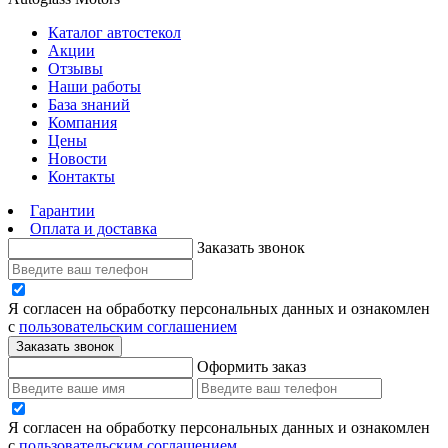
Каталог автостекол
Акции
Отзывы
Наши работы
База знаний
Компания
Цены
Новости
Контакты
Гарантии
Оплата и доставка
Заказать звонок
Я согласен на обработку персональных данных и ознакомлен
с
пользовательским соглашением
Заказать звонок
Оформить заказ
Я согласен на обработку персональных данных и ознакомлен
с
пользовательским соглашением