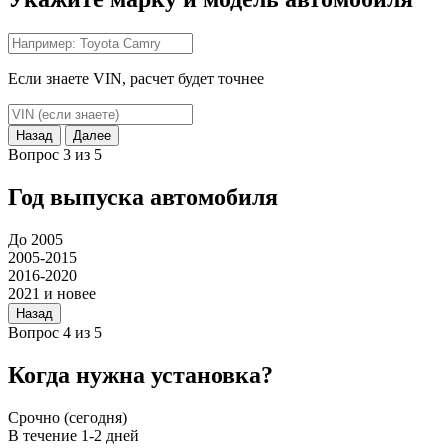
Если знаете VIN, расчет будет точнее
Назад
Далее
Вопрос 3 из 5
Год выпуска автомобиля
До 2005
2005-2015
2016-2020
2021 и новее
Назад
Вопрос 4 из 5
Когда нужна установка?
Срочно (сегодня)
В течение 1-2 дней