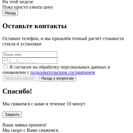
На этой неделе
Пока просто узнать цену
Назад
Оставьте контакты
Оставьте телефон, и мы пришлём точный расчёт стоимости
стекла и установки
Я согласен на обработку персональных данных и
ознакомлен с
пользовательским соглашением
Получить расчёт
Назад к вопросам
Спасибо!
Мы свяжемся с вами в течение 10 минут
Закрыть
Ваша заявка принята!
Мы скоро с Вами свяжемся.