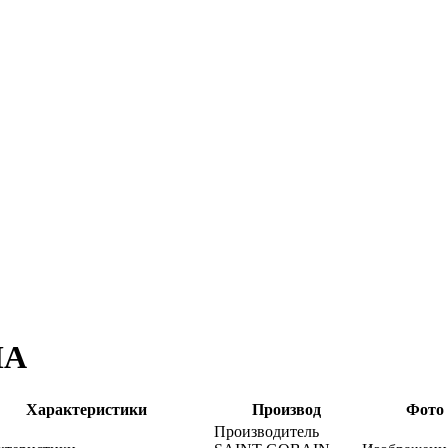
MA
Характеристики
Производ
Фото
Производитель