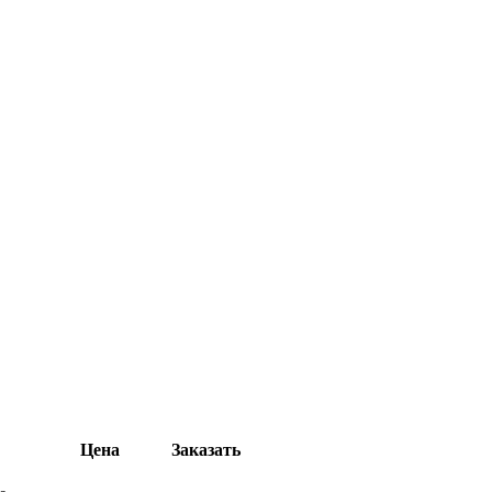
Цена
Заказать