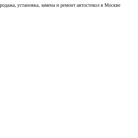
родажа, установка, замена и ремонт автостекол в Москве