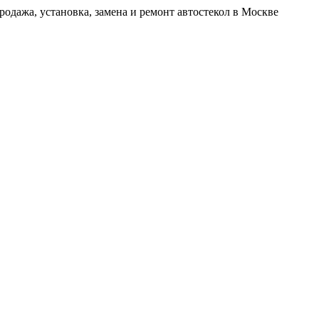
родажа, установка, замена и ремонт автостекол в Москве