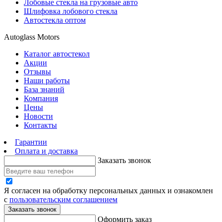
Лобовые стекла на грузовые авто
Шлифовка лобового стекла
Автостекла оптом
Autoglass Motors
Каталог автостекол
Акции
Отзывы
Наши работы
База знаний
Компания
Цены
Новости
Контакты
Гарантии
Оплата и доставка
Заказать звонок
Я согласен на обработку персональных данных и ознакомлен
с
пользовательским соглашением
Заказать звонок
Оформить заказ