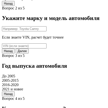
Назад
Вопрос 2 из 5
Укажите марку и модель автомобиля
Если знаете VIN, расчет будет точнее
Назад
Далее
Вопрос 3 из 5
Год выпуска автомобиля
До 2005
2005-2015
2016-2020
2021 и новее
Назад
Вопрос 4 из 5