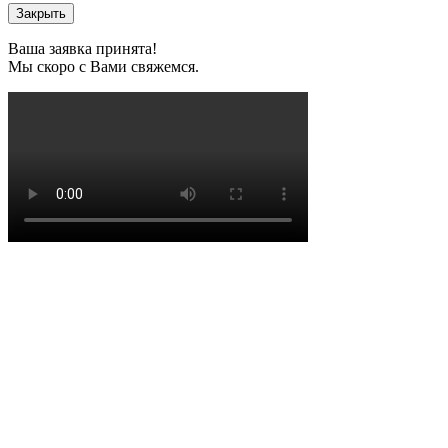
Закрыть
Ваша заявка принята!
Мы скоро с Вами свяжемся.