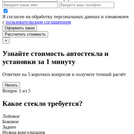
Я согласен на обработку персональных данных и ознакомлен
с
пользовательским соглашением
Оформить заказ
Рассчитать стоимость
×
Узнайте стоимость автостекла и
установки за 1 минуту
Ответьте на 5 коротких вопросов и получите точный расчёт
Начать
Вопрос 1 из 5
Какое стекло требуется?
Лобовое
Боковое
Заднее
Нужна консультация