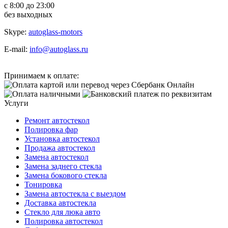
с 8:00 до 23:00
без выходных
Skype:
autoglass-motors
E-mail:
info@autoglass.ru
Принимаем к оплате:
Услуги
Ремонт автостекол
Полировка фар
Установка автостекол
Продажа автостекол
Замена автостекол
Замена заднего стекла
Замена бокового стекла
Тонировка
Замена автостекла с выездом
Доставка автостекла
Стекло для люка авто
Полировка автостекол