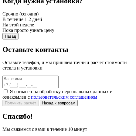
Когда нужна установка?
Срочно (сегодня)
В течение 1-2 дней
На этой неделе
Пока просто узнать цену
Назад
Оставьте контакты
Оставьте телефон, и мы пришлём точный расчёт стоимости
стекла и установки
Я согласен на обработку персональных данных и
ознакомлен с
пользовательским соглашением
Получить расчёт
Назад к вопросам
Спасибо!
Мы свяжемся с вами в течение 10 минут