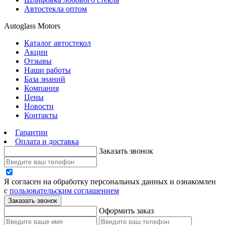
Автостекла оптом
Autoglass Motors
Каталог автостекол
Акции
Отзывы
Наши работы
База знаний
Компания
Цены
Новости
Контакты
Гарантии
Оплата и доставка
Заказать звонок
Я согласен на обработку персональных данных и ознакомлен
с
пользовательским соглашением
Заказать звонок
Оформить заказ