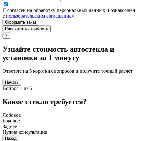
Я согласен на обработку персональных данных и ознакомлен
с
пользовательским соглашением
Оформить заказ
Рассчитать стоимость
×
Узнайте стоимость автостекла и
установки за 1 минуту
Ответьте на 5 коротких вопросов и получите точный расчёт
Начать
Вопрос 1 из 5
Какое стекло требуется?
Лобовое
Боковое
Заднее
Нужна консультация
Назад