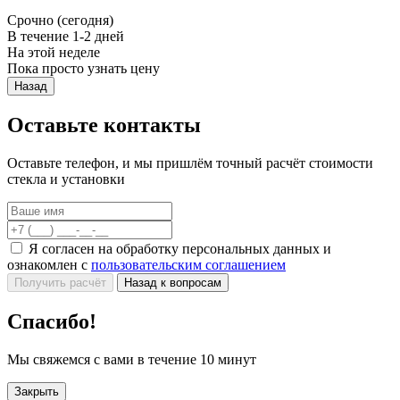
Срочно (сегодня)
В течение 1-2 дней
На этой неделе
Пока просто узнать цену
Назад
Оставьте контакты
Оставьте телефон, и мы пришлём точный расчёт стоимости
стекла и установки
Я согласен на обработку персональных данных и
ознакомлен с
пользовательским соглашением
Получить расчёт
Назад к вопросам
Спасибо!
Мы свяжемся с вами в течение 10 минут
Закрыть