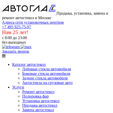
Продажа, установка, замена и
ремонт автостекол в Москве
Адреса сети установочных центров
+7 495 925-75-97
Нам 25 лет!
с 8:00 до 23:00
без выходных
Заказать звонок
Каталог автостекол
Лобовые стекла автомобиля
Боковые стекла автомобиля
Задние стекла автомобиля
Автостекла на грузовые авто
Услуги
Ремонт автостекол
Полировка фар
Установка автостекол
Продажа автостекол
Замена автостекол