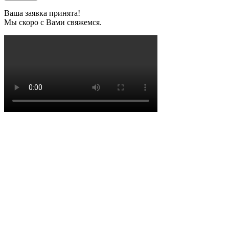
Ваша заявка принята!
Мы скоро с Вами свяжемся.