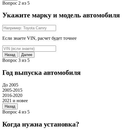
Вопрос 2 из 5
Укажите марку и модель автомобиля
Если знаете VIN, расчет будет точнее
Назад
Далее
Вопрос 3 из 5
Год выпуска автомобиля
До 2005
2005-2015
2016-2020
2021 и новее
Назад
Вопрос 4 из 5
Когда нужна установка?