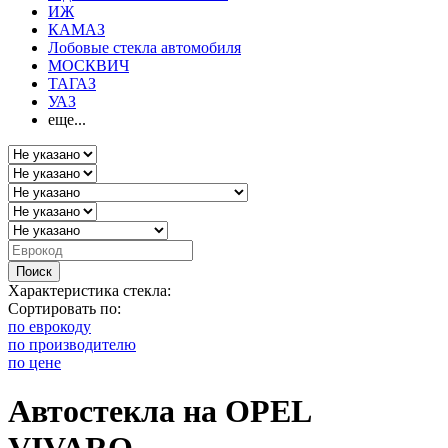
ИЖ
КАМАЗ
Лобовые стекла автомобиля
МОСКВИЧ
ТАГАЗ
УАЗ
еще...
Поиск
Характеристика стекла:
Сортировать по:
по еврокоду
по производителю
по цене
Автостекла на OPEL