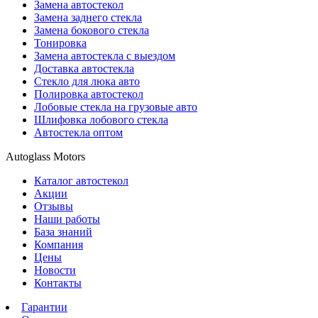
Замена автостекол
Замена заднего стекла
Замена бокового стекла
Тонировка
Замена автостекла с выездом
Доставка автостекла
Стекло для люка авто
Полировка автостекол
Лобовые стекла на грузовые авто
Шлифовка лобового стекла
Автостекла оптом
Autoglass Motors
Каталог автостекол
Акции
Отзывы
Наши работы
База знаний
Компания
Цены
Новости
Контакты
Гарантии