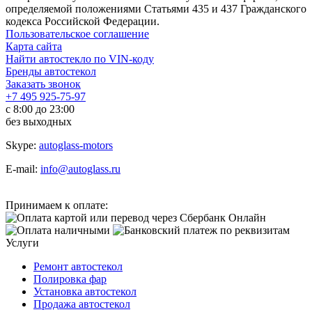
определяемой положениями Статьями 435 и 437 Гражданского
кодекса Российской Федерации.
Пользовательское соглашение
Карта сайта
Найти автостекло по VIN-коду
Бренды автостекол
Заказать звонок
+7 495 925-75-97
с 8:00 до 23:00
без выходных
Skype:
autoglass-motors
E-mail:
info@autoglass.ru
Принимаем к оплате:
Услуги
Ремонт автостекол
Полировка фар
Установка автостекол
Продажа автостекол