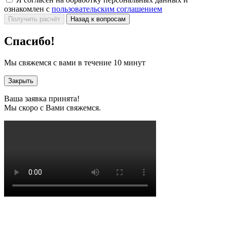
ознакомлен с
пользовательским соглашением
Получить расчёт
Назад к вопросам
Спасибо!
Мы свяжемся с вами в течение 10 минут
Закрыть
Ваша заявка принята!
Мы скоро с Вами свяжемся.