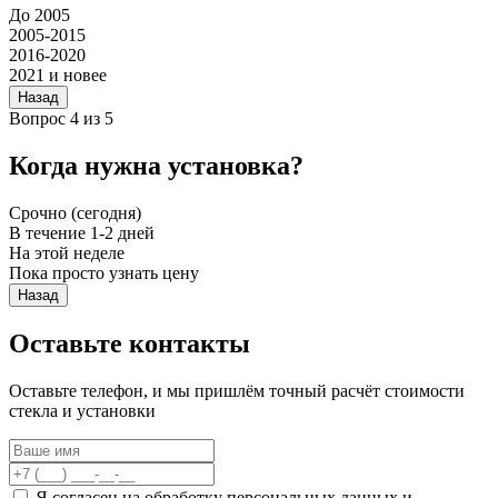
До 2005
2005-2015
2016-2020
2021 и новее
Назад
Вопрос 4 из 5
Когда нужна установка?
Срочно (сегодня)
В течение 1-2 дней
На этой неделе
Пока просто узнать цену
Назад
Оставьте контакты
Оставьте телефон, и мы пришлём точный расчёт стоимости
стекла и установки
Я согласен на обработку персональных данных и