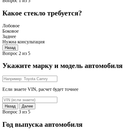
Вопрос 1 из 5
Какое стекло требуется?
Лобовое
Боковое
Заднее
Нужна консультация
Назад
Вопрос 2 из 5
Укажите марку и модель автомобиля
Если знаете VIN, расчет будет точнее
Назад
Далее
Вопрос 3 из 5
Год выпуска автомобиля