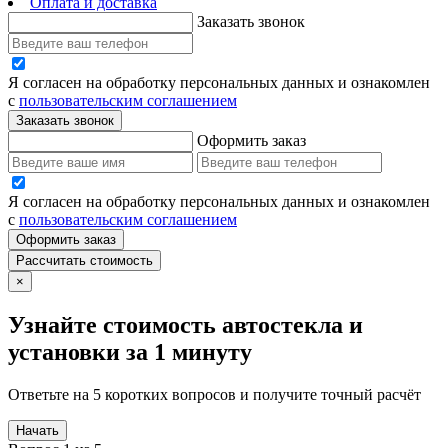
Оплата и доставка
Заказать звонок
Я согласен на обработку персональных данных и ознакомлен
с
пользовательским соглашением
Заказать звонок
Оформить заказ
Я согласен на обработку персональных данных и ознакомлен
с
пользовательским соглашением
Оформить заказ
Рассчитать стоимость
×
Узнайте стоимость автостекла и
установки за 1 минуту
Ответьте на 5 коротких вопросов и получите точный расчёт
Начать