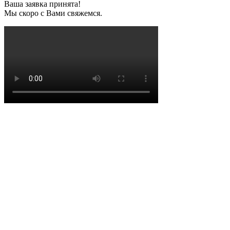
Ваша заявка принята!
Мы скоро с Вами свяжемся.