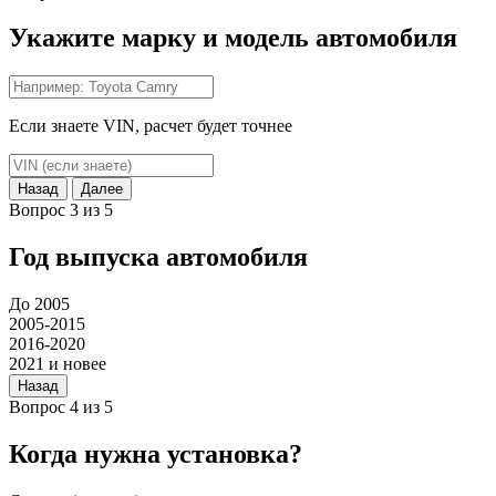
Укажите марку и модель автомобиля
Если знаете VIN, расчет будет точнее
Назад
Далее
Вопрос 3 из 5
Год выпуска автомобиля
До 2005
2005-2015
2016-2020
2021 и новее
Назад
Вопрос 4 из 5
Когда нужна установка?