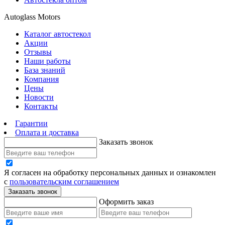
Autoglass Motors
Каталог автостекол
Акции
Отзывы
Наши работы
База знаний
Компания
Цены
Новости
Контакты
Гарантии
Оплата и доставка
Заказать звонок
Я согласен на обработку персональных данных и ознакомлен
с
пользовательским соглашением
Заказать звонок
Оформить заказ