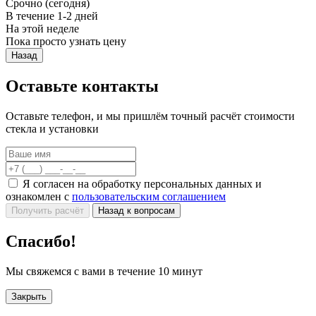
Срочно (сегодня)
В течение 1-2 дней
На этой неделе
Пока просто узнать цену
Назад
Оставьте контакты
Оставьте телефон, и мы пришлём точный расчёт стоимости
стекла и установки
Я согласен на обработку персональных данных и
ознакомлен с
пользовательским соглашением
Получить расчёт
Назад к вопросам
Спасибо!
Мы свяжемся с вами в течение 10 минут
Закрыть