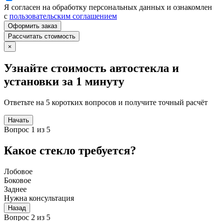
Я согласен на обработку персональных данных и ознакомлен
с
пользовательским соглашением
Оформить заказ
Рассчитать стоимость
×
Узнайте стоимость автостекла и
установки за 1 минуту
Ответьте на 5 коротких вопросов и получите точный расчёт
Начать
Вопрос 1 из 5
Какое стекло требуется?
Лобовое
Боковое
Заднее
Нужна консультация
Назад
Вопрос 2 из 5