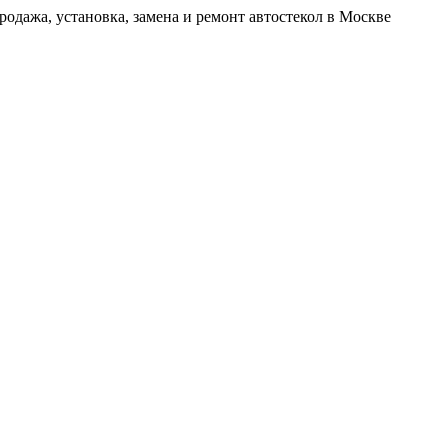
родажа, установка, замена и ремонт автостекол в Москве