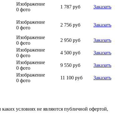
Изображение
1 787 руб
Заказать
0 фото
Изображение
2 756 руб
Заказать
0 фото
Изображение
2 950 руб
Заказать
0 фото
Изображение
4 500 руб
Заказать
0 фото
Изображение
9 550 руб
Заказать
0 фото
Изображение
11 100 руб
Заказать
0 фото
 каких условиях не являются публичной офертой,