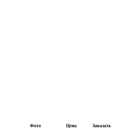
Фото
Цена
Заказать