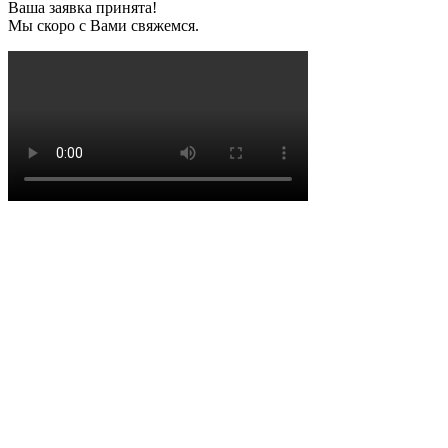
Ваша заявка принята!
Мы скоро с Вами свяжемся.