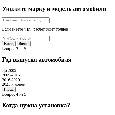
Укажите марку и модель автомобиля
Если знаете VIN, расчет будет точнее
Назад
Далее
Вопрос 3 из 5
Год выпуска автомобиля
До 2005
2005-2015
2016-2020
2021 и новее
Назад
Вопрос 4 из 5
Когда нужна установка?