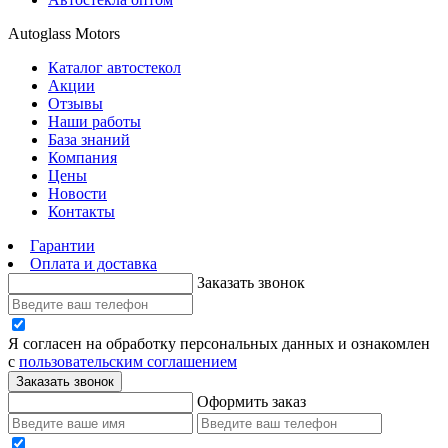
Autoglass Motors
Каталог автостекол
Акции
Отзывы
Наши работы
База знаний
Компания
Цены
Новости
Контакты
Гарантии
Оплата и доставка
Заказать звонок
Я согласен на обработку персональных данных и ознакомлен
с
пользовательским соглашением
Заказать звонок
Оформить заказ