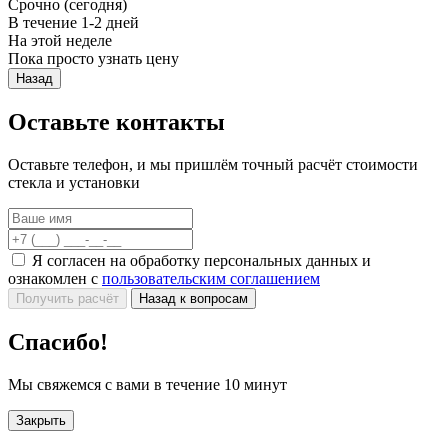
Срочно (сегодня)
В течение 1-2 дней
На этой неделе
Пока просто узнать цену
Назад
Оставьте контакты
Оставьте телефон, и мы пришлём точный расчёт стоимости
стекла и установки
Я согласен на обработку персональных данных и
ознакомлен с
пользовательским соглашением
Получить расчёт
Назад к вопросам
Спасибо!
Мы свяжемся с вами в течение 10 минут
Закрыть