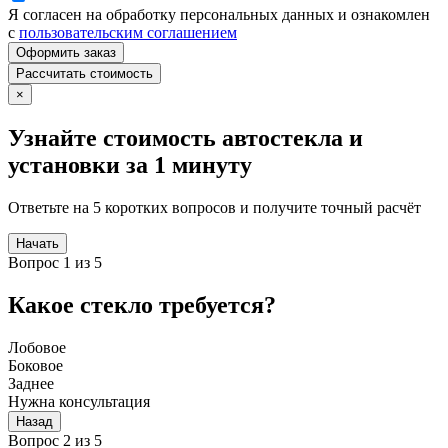
Я согласен на обработку персональных данных и ознакомлен
с
пользовательским соглашением
Оформить заказ
Рассчитать стоимость
×
Узнайте стоимость автостекла и
установки за 1 минуту
Ответьте на 5 коротких вопросов и получите точный расчёт
Начать
Вопрос 1 из 5
Какое стекло требуется?
Лобовое
Боковое
Заднее
Нужна консультация
Назад
Вопрос 2 из 5