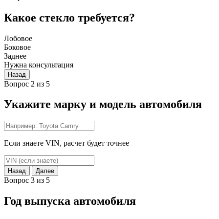
Какое стекло требуется?
Лобовое
Боковое
Заднее
Нужна консультация
Назад
Вопрос 2 из 5
Укажите марку и модель автомобиля
Если знаете VIN, расчет будет точнее
Назад
Далее
Вопрос 3 из 5
Год выпуска автомобиля