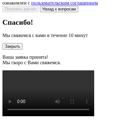
ознакомлен с
пользовательским соглашением
Получить расчёт
Назад к вопросам
Спасибо!
Мы свяжемся с вами в течение 10 минут
Закрыть
Ваша заявка принята!
Мы скоро с Вами свяжемся.