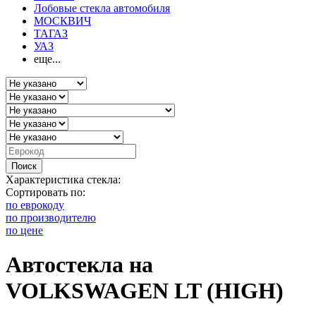
Лобовые стекла автомобиля
МОСКВИЧ
ТАГАЗ
УАЗ
еще...
Поиск
Характеристика стекла:
Сортировать по:
по еврокоду
по производителю
по цене
Автостекла на
VOLKSWAGEN LT (HIGH)