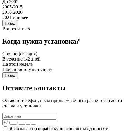
До 2005
2005-2015
2016-2020
2021 и новее
Назад
Вопрос 4 из 5
Когда нужна установка?
Срочно (сегодня)
В течение 1-2 дней
На этой неделе
Пока просто узнать цену
Назад
Оставьте контакты
Оставьте телефон, и мы пришлём точный расчёт стоимости
стекла и установки
Я согласен на обработку персональных данных и