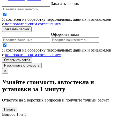
Заказать звонок
Я согласен на обработку персональных данных и ознакомлен
с
пользовательским соглашением
Заказать звонок
Оформить заказ
Я согласен на обработку персональных данных и ознакомлен
с
пользовательским соглашением
Оформить заказ
Рассчитать стоимость
×
Узнайте стоимость автостекла и
установки за 1 минуту
Ответьте на 5 коротких вопросов и получите точный расчёт
Начать
Вопрос 1 из 5