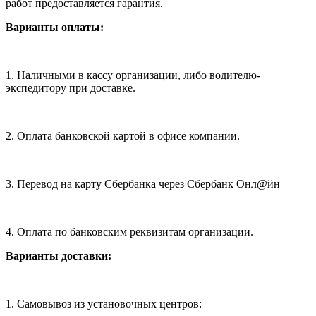
работ предоставляется гарантия.
Варианты оплаты:
1. Наличными в кассу организации, либо водителю-
экспедитору при доставке.
2. Оплата банковской картой в офисе компании.
3. Перевод на карту Сбербанка через Сбербанк Онл@йн
4. Оплата по банковским реквизитам организации.
Варианты доставки:
1. Самовывоз из установочных центров: