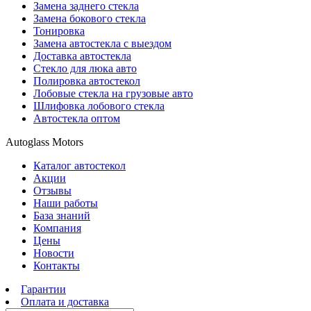
Замена заднего стекла
Замена бокового стекла
Тонировка
Замена автостекла с выездом
Доставка автостекла
Стекло для люка авто
Полировка автостекол
Лобовые стекла на грузовые авто
Шлифовка лобового стекла
Автостекла оптом
Autoglass Motors
Каталог автостекол
Акции
Отзывы
Наши работы
База знаний
Компания
Цены
Новости
Контакты
Гарантии
Оплата и доставка