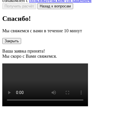
ознакомлен с
пользовательским соглашением
Получить расчёт
Назад к вопросам
Спасибо!
Мы свяжемся с вами в течение 10 минут
Закрыть
Ваша заявка принята!
Мы скоро с Вами свяжемся.