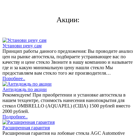
Акции:
Установи цену сам
Принцип работы данного предложения: Вы проводите анализ
цен на рынке автостекла, подбираете устраивающее вас по
качеству и цене стекло Звоните в нашу компанию и называете
где и за какую минимальную цену нашли стекло Мы
предоставляем вам стекло того же производителя…
Поробнее..
Антидождь по акции
Рекомендуем! При приобретении и установке автостекла в
нашем техцентре, стоимость нанесения нанопокрытия для
стекол OMBRELLO (AQUAPEL) (США) 1500 рублей вместо
2000 рублей.
Подробнее..
Расширенная гарантия
Расширенная гарантия на лобовые стекла AGC Automotive