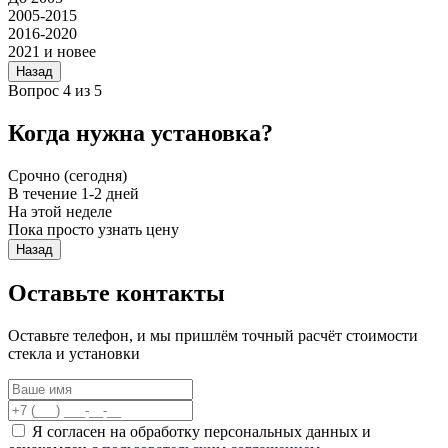
2005-2015
2016-2020
2021 и новее
Назад
Вопрос 4 из 5
Когда нужна установка?
Срочно (сегодня)
В течение 1-2 дней
На этой неделе
Пока просто узнать цену
Назад
Оставьте контакты
Оставьте телефон, и мы пришлём точный расчёт стоимости
стекла и установки
Я согласен на обработку персональных данных и