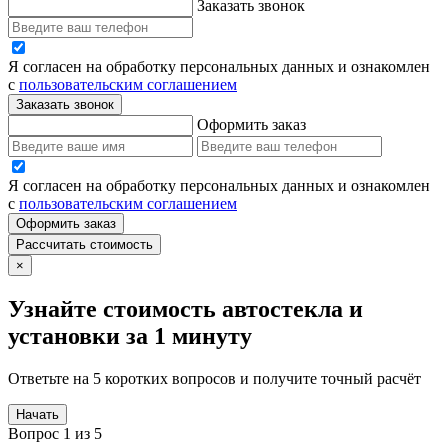
Заказать звонок
Я согласен на обработку персональных данных и ознакомлен
с
пользовательским соглашением
Заказать звонок
Оформить заказ
Я согласен на обработку персональных данных и ознакомлен
с
пользовательским соглашением
Оформить заказ
Рассчитать стоимость
×
Узнайте стоимость автостекла и
установки за 1 минуту
Ответьте на 5 коротких вопросов и получите точный расчёт
Начать
Вопрос 1 из 5