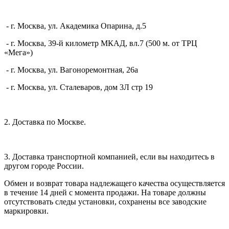
- г. Москва, ул. Академика Опарина, д.5
- г. Москва, 39-й километр МКАД, вл.7 (500 м. от ТРЦ
«Мега»)
- г. Москва, ул. Вагоноремонтная, 26а
- г. Москва, ул. Сталеваров, дом 3Л стр 19
2. Доставка по Москве.
3. Доставка транспортной компанией, если вы находитесь в
другом городе России.
Обмен и возврат товара надлежащего качества осуществляется
в течение 14 дней с момента продажи. На товаре должны
отсутствовать следы установки, сохранены все заводские
маркировки.