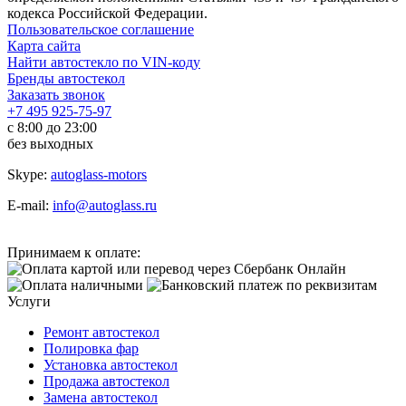
кодекса Российской Федерации.
Пользовательское соглашение
Карта сайта
Найти автостекло по VIN-коду
Бренды автостекол
Заказать звонок
+7 495 925-75-97
с 8:00 до 23:00
без выходных
Skype:
autoglass-motors
E-mail:
info@autoglass.ru
Принимаем к оплате:
Услуги
Ремонт автостекол
Полировка фар
Установка автостекол
Продажа автостекол
Замена автостекол