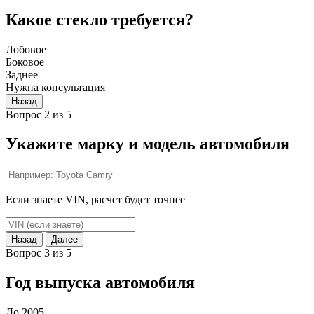
Какое стекло требуется?
Лобовое
Боковое
Заднее
Нужна консультация
Назад
Вопрос 2 из 5
Укажите марку и модель автомобиля
Если знаете VIN, расчет будет точнее
Назад
Далее
Вопрос 3 из 5
Год выпуска автомобиля
До 2005