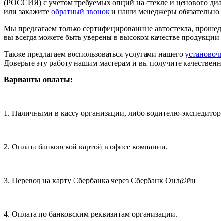
(РОССИЯ) с учетом требуемых опций на стекле и ценового диа
или закажите
обратный звонок
и наши менеджеры обязательно 
Мы предлагаем только сертифицированные автостекла, проше
вы всегда можете быть уверены в высоком качестве продукции
Также предлагаем воспользоваться услугами нашего
установоч
Доверьте эту работу нашим мастерам и вы получите качественн
Варианты оплаты:
1. Наличными в кассу организации, либо водителю-экспедитор
2. Оплата банковской картой в офисе компании.
3. Перевод на карту Сбербанка через Сбербанк Онл@йн
4. Оплата по банковским реквизитам организации.