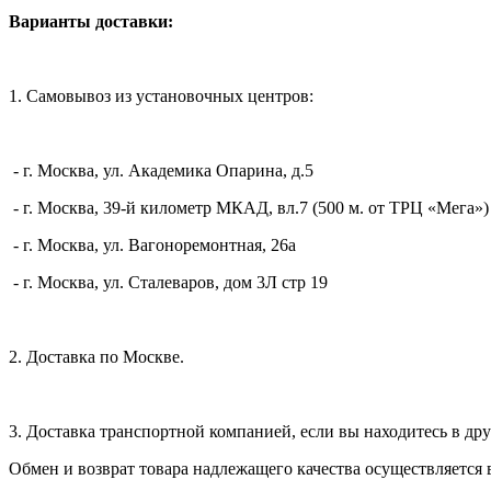
Варианты доставки:
1. Самовывоз из установочных центров:
- г. Москва, ул. Академика Опарина, д.5
- г. Москва, 39-й километр МКАД, вл.7 (500 м. от ТРЦ «Мега»)
- г. Москва, ул. Вагоноремонтная, 26а
- г. Москва, ул. Сталеваров, дом 3Л стр 19
2. Доставка по Москве.
3. Доставка транспортной компанией, если вы находитесь в дру
Обмен и возврат товара надлежащего качества осуществляется 