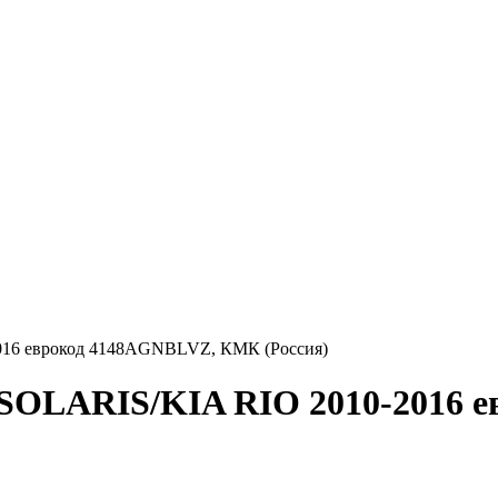
016 еврокод 4148AGNBLVZ, КМК (Россия)
 SOLARIS/KIA RIO 2010-2016 