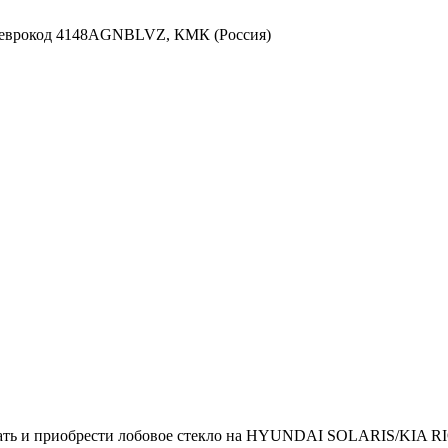
ь и приобрести лобовое стекло на HYUNDAI SOLARIS/KIA RI