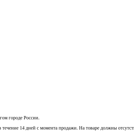
гом городе России.
в течение 14 дней с момента продажи. На товаре должны отсутст