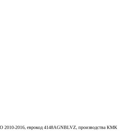
O 2010-2016, еврокод 4148AGNBLVZ, производства КМК