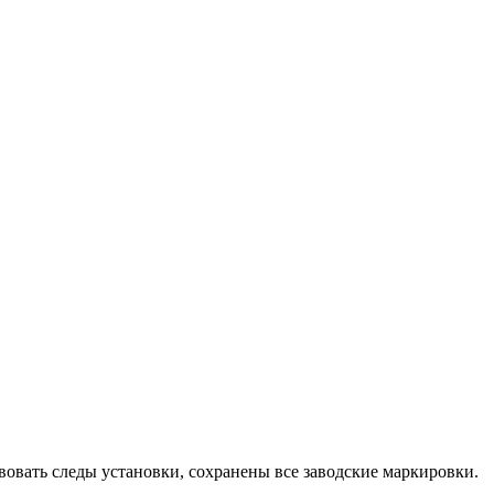
вовать следы установки, сохранены все заводские маркировки.