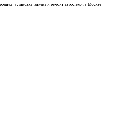
родажа, установка, замена и ремонт автостекол в Москве