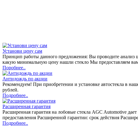
Установи цену сам
Принцип работы данного предложения: Вы проводите анализ цен
какую минимальную цену нашли стекло Мы предоставляем вам
Поробнее..
Антидождь по акции
Рекомендуем! При приобретении и установке автостекла в н
рублей.
Подробнее..
Расширенная гарантия
Расширенная гарантия на лобовые стекла AGC Automotive дает 
предоставления Расширенной гарантии: срок действия Расшире
Подробнее..