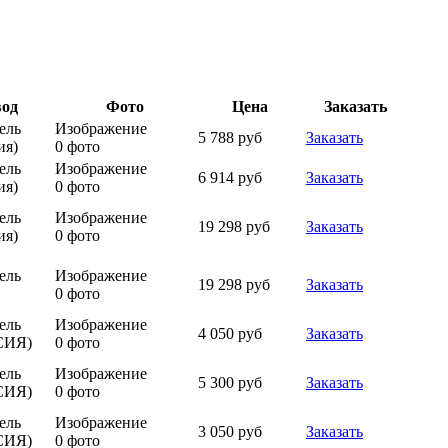
вод
Фото
Цена
Заказать
ель
Изображение
5 788 руб
Заказать
ия)
0 фото
ель
Изображение
6 914 руб
Заказать
ия)
0 фото
ель
Изображение
19 298 руб
Заказать
ия)
0 фото
ель
Изображение
19 298 руб
Заказать
0 фото
ель
Изображение
4 050 руб
Заказать
СИЯ)
0 фото
ель
Изображение
5 300 руб
Заказать
СИЯ)
0 фото
ель
Изображение
3 050 руб
Заказать
СИЯ)
0 фото