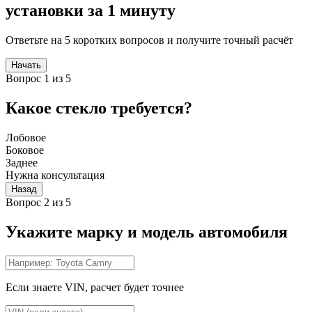
установки за 1 минуту
Ответьте на 5 коротких вопросов и получите точный расчёт
Начать
Вопрос 1 из 5
Какое стекло требуется?
Лобовое
Боковое
Заднее
Нужна консультация
Назад
Вопрос 2 из 5
Укажите марку и модель автомобиля
Если знаете VIN, расчет будет точнее