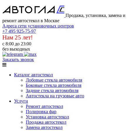
Продажа, установка, замена и
ремонт автостекол в Москве
Адреса сети установочных центров
+7 495 925-75-97
Нам 25 лет!
с 8:00 до 23:00
без выходных
Заказать звонок
Каталог автостекол
Лобовые стекла автомобиля
Боковые стекла автомобиля
Задние стекла автомобиля
Автостекла на грузовые авто
Услуги
Ремонт автостекол
Полировка фар
Установка автостекол
Продажа автостекол
Замена автостекол