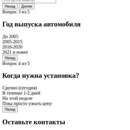
Назад
Далее
Вопрос 3 из 5
Год выпуска автомобиля
До 2005
2005-2015
2016-2020
2021 и новее
Назад
Вопрос 4 из 5
Когда нужна установка?
Срочно (сегодня)
В течение 1-2 дней
На этой неделе
Пока просто узнать цену
Назад
Оставьте контакты