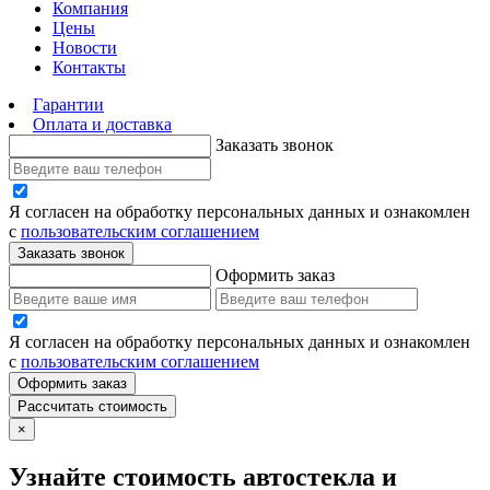
Компания
Цены
Новости
Контакты
Гарантии
Оплата и доставка
Заказать звонок
Я согласен на обработку персональных данных и ознакомлен
с
пользовательским соглашением
Заказать звонок
Оформить заказ
Я согласен на обработку персональных данных и ознакомлен
с
пользовательским соглашением
Оформить заказ
Рассчитать стоимость
×
Узнайте стоимость автостекла и