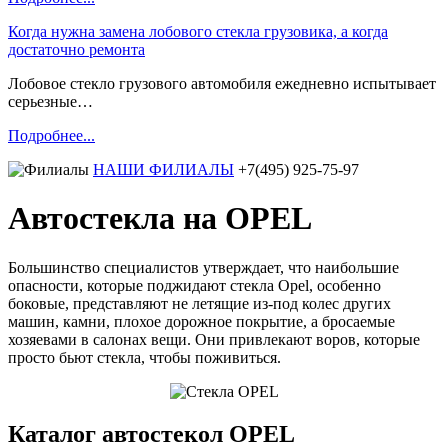
Когда нужна замена лобового стекла грузовика, а когда
достаточно ремонта
Лобовое стекло грузового автомобиля ежедневно испытывает
серьезные…
Подробнее...
НАШИ ФИЛИАЛЫ
+7(495) 925-75-97
Автостекла на OPEL
Большинство специалистов утверждает, что наибольшие
опасности, которые поджидают стекла Opel, особенно
боковые, представляют не летящие из-под колес других
машин, камни, плохое дорожное покрытие, а бросаемые
хозяевами в салонах вещи. Они привлекают воров, которые
просто бьют стекла, чтобы поживиться.
Каталог автостекол OPEL