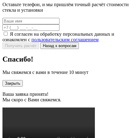
Оставьте телефон, и мы пришлём точный расчёт стоимости
стекла и установки
Я согласен на обработку персональных данных и
ознакомлен с
пользовательским соглашением
Получить расчёт
Назад к вопросам
Спасибо!
Мы свяжемся с вами в течение 10 минут
Закрыть
Ваша заявка принята!
Мы скоро с Вами свяжемся.