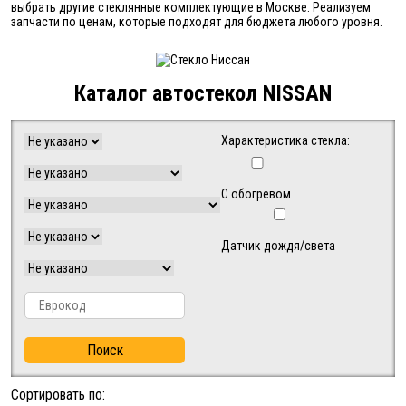
выбрать другие стеклянные комплектующие в Москве. Реализуем
запчасти по ценам, которые подходят для бюджета любого уровня.
Каталог автостекол NISSAN
Характеристика стекла:
С обогревом
Датчик дождя/света
Поиск
Сортировать по: