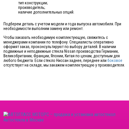
тип конструкции;
производитель;
наличие дополнительных опций.
Подберем деталь с учетом модели и года выпуска автомобиля. При
необходимости выполним замену или ремонт.
Чтобы заказать необходимую комплектующую, свяжитесь с
менеджерами компании по телефону. Специалисты оперативно
оформят заказ, проконсультируют по выбору деталей. В наличии
подвижные и неподвижные стекла Nissan производства Германии,
Великобритании, Франции, Японии, Китая по ценам, доступным для
любого бюджета. Если стекло Ниссан заднее, переднее или
боковое
отсутствует на складе, мы закажем комплектующую у производителя.
Автостекла в Москве