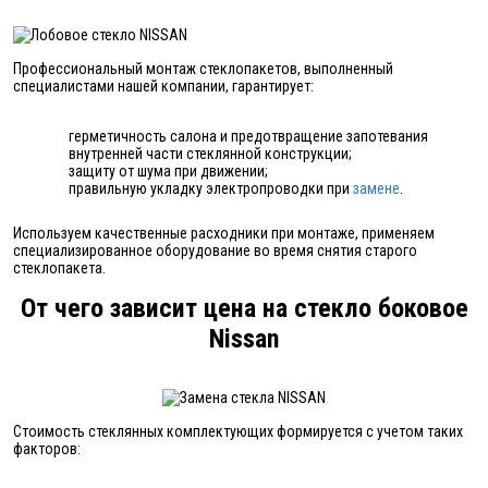
Профессиональный монтаж стеклопакетов, выполненный
специалистами нашей компании, гарантирует:
герметичность салона и предотвращение запотевания
внутренней части стеклянной конструкции;
защиту от шума при движении;
правильную укладку электропроводки при
замене
.
Используем качественные расходники при монтаже, применяем
специализированное оборудование во время снятия старого
стеклопакета.
От чего зависит цена на стекло боковое
Nissan
Стоимость стеклянных комплектующих формируется с учетом таких
факторов: