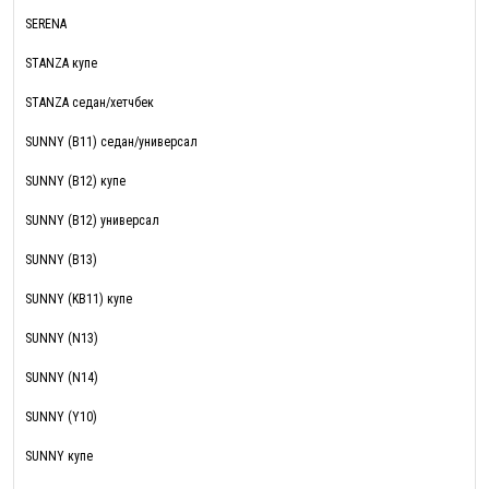
SERENA
STANZA купе
STANZA седан/хетчбек
SUNNY (B11) седан/универсал
SUNNY (B12) купе
SUNNY (B12) универсал
SUNNY (B13)
SUNNY (KB11) купе
SUNNY (N13)
SUNNY (N14)
SUNNY (Y10)
SUNNY купе